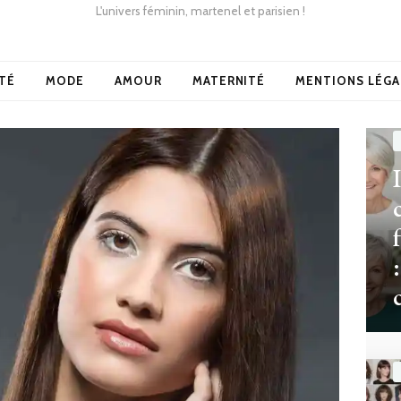
L'univers féminin, martenel et parisien !
TÉ
MODE
AMOUR
MATERNITÉ
MENTIONS LÉGA