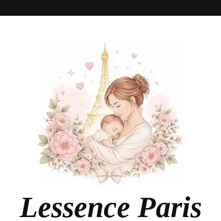
Lessence Paris