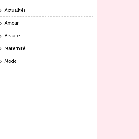
Actualités
Amour
Beauté
Maternité
Mode