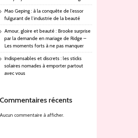
Mao Geping : à la conquête de l’essor
fulgurant de l’industrie de la beauté
Amour, gloire et beauté : Brooke surprise
par la demande en mariage de Ridge –
Les moments forts à ne pas manquer
Indispensables et discrets : les sticks
solaires nomades à emporter partout
avec vous
Commentaires récents
Aucun commentaire à afficher.