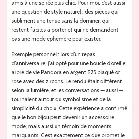
amis à une soirée plus chic. Pour moi, c’est aussi
une question de style naturel : des pièces qui
subliment une tenue sans la dominer, qui
restent faciles à porter et qui ne demandent
pas une mode éphémère pour exister.
Exemple personnel : lors d’un repas
d’anniversaire, j’ai opté pour une boucle d’oreille
arbre de vie Pandora en argent 925 plaqué or
rose avec des zircons. Le rendu était différent
selon la lumière, et les conversations — aussi —
tournaient autour du symbolisme et de la
simplicité du choix. Cette expérience a confirmé
que le bon bijou peut devenir un accessoire
mode, mais aussi un témoin de moments
marquants. C’est exactement ce que promet le