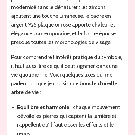
modernisé sans le dénaturer : les zircons
ajoutent une touche lumineuse, le cadre en
argent 925 plaqué or rose apporte chaleur et
élégance contemporaine, et la forme épouse
presque toutes les morphologies de visage.
Pour comprendre l’intérêt pratique du symbole,
il faut aussi lire ce qu’il peut signifier dans une
vie quotidienne. Voici quelques axes qui me
parlent lorsque je choisis une
boucle d’oreille
arbre de vie :
Équilibre et harmonie
: chaque mouvement
dévoile les pierres qui captent la lumière et
rappellent qu’il faut doser les efforts et le
repos.