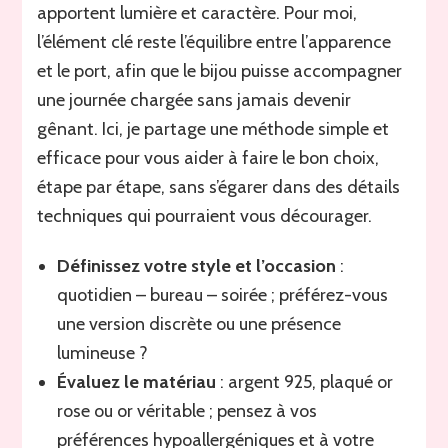
apportent lumière et caractère. Pour moi,
l’élément clé reste l’équilibre entre l’apparence
et le port, afin que le bijou puisse accompagner
une journée chargée sans jamais devenir
gênant. Ici, je partage une méthode simple et
efficace pour vous aider à faire le bon choix,
étape par étape, sans s’égarer dans des détails
techniques qui pourraient vous décourager.
Définissez votre style et l’occasion
:
quotidien – bureau – soirée ; préférez-vous
une version discrète ou une présence
lumineuse ?
Évaluez le matériau
: argent 925, plaqué or
rose ou or véritable ; pensez à vos
préférences hypoallergéniques et à votre