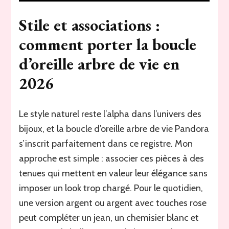
Stile et associations :
comment porter la boucle
d’oreille arbre de vie en
2026
Le style naturel reste l’alpha dans l’univers des
bijoux, et la boucle d’oreille arbre de vie Pandora
s’inscrit parfaitement dans ce registre. Mon
approche est simple : associer ces pièces à des
tenues qui mettent en valeur leur élégance sans
imposer un look trop chargé. Pour le quotidien,
une version argent ou argent avec touches rose
peut compléter un jean, un chemisier blanc et