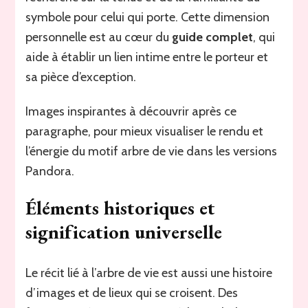
symbole pour celui qui porte. Cette dimension
personnelle est au cœur du
guide complet
, qui
aide à établir un lien intime entre le porteur et
sa pièce d’exception.
Images inspirantes à découvrir après ce
paragraphe, pour mieux visualiser le rendu et
l’énergie du motif arbre de vie dans les versions
Pandora.
Éléments historiques et
signification universelle
Le récit lié à l’arbre de vie est aussi une histoire
d’images et de lieux qui se croisent. Des