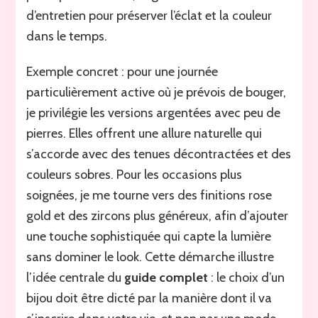
d’entretien pour préserver l’éclat et la couleur
dans le temps.
Exemple concret : pour une journée
particulièrement active où je prévois de bouger,
je privilégie les versions argentées avec peu de
pierres. Elles offrent une allure naturelle qui
s’accorde avec des tenues décontractées et des
couleurs sobres. Pour les occasions plus
soignées, je me tourne vers des finitions rose
gold et des zircons plus généreux, afin d’ajouter
une touche sophistiquée qui capte la lumière
sans dominer le look. Cette démarche illustre
l’idée centrale du
guide complet
: le choix d’un
bijou doit être dicté par la manière dont il va