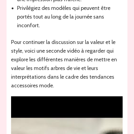
Privilégiez des modèles qui peuvent être
portés tout au long de la journée sans
inconfort.
Pour continuer la discussion sur la valeur et le
style, voici une seconde vidéo à regarder qui
explore les différentes manières de mettre en
valeur les motifs arbres de vie et leurs
interprétations dans le cadre des tendances
accessoires mode.