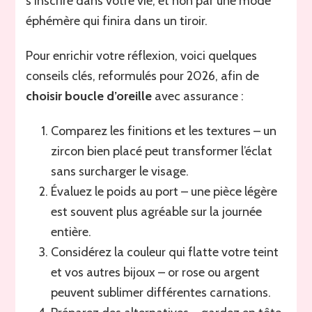
s’inscrire dans votre vie, et non par une mode
éphémère qui finira dans un tiroir.
Pour enrichir votre réflexion, voici quelques
conseils clés, reformulés pour 2026, afin de
choisir boucle d’oreille
avec assurance :
Comparez les finitions et les textures – un
zircon bien placé peut transformer l’éclat
sans surcharger le visage.
Évaluez le poids au port – une pièce légère
est souvent plus agréable sur la journée
entière.
Considérez la couleur qui flatte votre teint
et vos autres bijoux – or rose ou argent
peuvent sublimer différentes carnations.