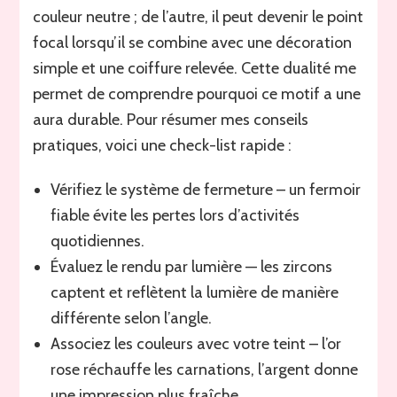
couleur neutre ; de l’autre, il peut devenir le point
focal lorsqu’il se combine avec une décoration
simple et une coiffure relevée. Cette dualité me
permet de comprendre pourquoi ce motif a une
aura durable. Pour résumer mes conseils
pratiques, voici une check-list rapide :
Vérifiez le système de fermeture – un fermoir
fiable évite les pertes lors d’activités
quotidiennes.
Évaluez le rendu par lumière — les zircons
captent et reflètent la lumière de manière
différente selon l’angle.
Associez les couleurs avec votre teint – l’or
rose réchauffe les carnations, l’argent donne
une impression plus fraîche.