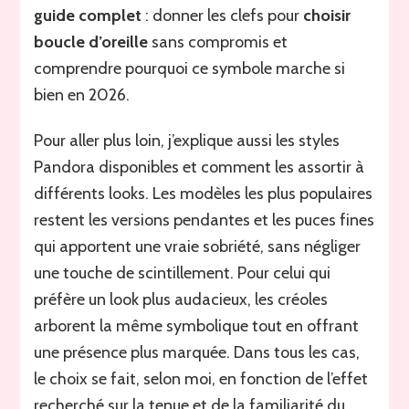
guide complet
: donner les clefs pour
choisir
boucle d’oreille
sans compromis et
comprendre pourquoi ce symbole marche si
bien en 2026.
Pour aller plus loin, j’explique aussi les styles
Pandora disponibles et comment les assortir à
différents looks. Les modèles les plus populaires
restent les versions pendantes et les puces fines
qui apportent une vraie sobriété, sans négliger
une touche de scintillement. Pour celui qui
préfère un look plus audacieux, les créoles
arborent la même symbolique tout en offrant
une présence plus marquée. Dans tous les cas,
le choix se fait, selon moi, en fonction de l’effet
recherché sur la tenue et de la familiarité du