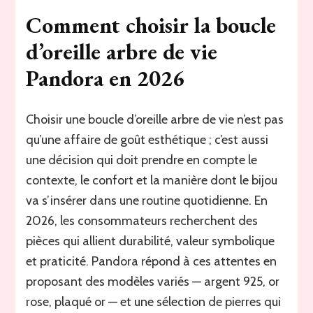
Comment choisir la boucle
d’oreille arbre de vie
Pandora en 2026
Choisir une boucle d’oreille arbre de vie n’est pas
qu’une affaire de goût esthétique ; c’est aussi
une décision qui doit prendre en compte le
contexte, le confort et la manière dont le bijou
va s’insérer dans une routine quotidienne. En
2026, les consommateurs recherchent des
pièces qui allient durabilité, valeur symbolique
et praticité. Pandora répond à ces attentes en
proposant des modèles variés — argent 925, or
rose, plaqué or — et une sélection de pierres qui