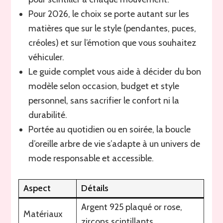
Pour 2026, le choix se porte autant sur les
matières que sur le style (pendantes, puces,
créoles) et sur l’émotion que vous souhaitez
véhiculer.
Le guide complet vous aide à décider du bon
modèle selon occasion, budget et style
personnel, sans sacrifier le confort ni la
durabilité.
Portée au quotidien ou en soirée, la boucle
d’oreille arbre de vie s’adapte à un univers de
mode responsable et accessible.
Aspect
Détails
Argent 925 plaqué or rose,
Matériaux
zircons scintillants