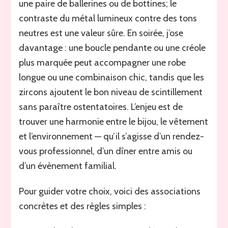
une paire de ballerines ou de bottines; le
contraste du métal lumineux contre des tons
neutres est une valeur sûre. En soirée, j’ose
davantage : une boucle pendante ou une créole
plus marquée peut accompagner une robe
longue ou une combinaison chic, tandis que les
zircons ajoutent le bon niveau de scintillement
sans paraître ostentatoires. L’enjeu est de
trouver une harmonie entre le bijou, le vêtement
et l’environnement — qu’il s’agisse d’un rendez-
vous professionnel, d’un dîner entre amis ou
d’un évènement familial.
Pour guider votre choix, voici des associations
concrètes et des règles simples :