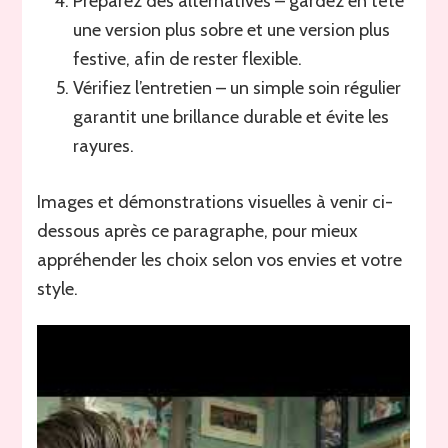
Préparez des alternatives – gardez en tête
une version plus sobre et une version plus
festive, afin de rester flexible.
Vérifiez l’entretien – un simple soin régulier
garantit une brillance durable et évite les
rayures.
Images et démonstrations visuelles à venir ci-
dessous après ce paragraphe, pour mieux
appréhender les choix selon vos envies et votre
style.