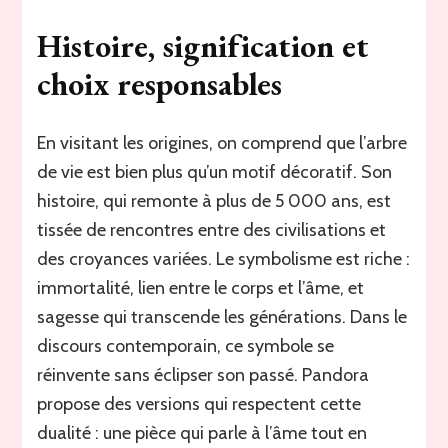
Histoire, signification et
choix responsables
En visitant les origines, on comprend que l’arbre
de vie est bien plus qu’un motif décoratif. Son
histoire, qui remonte à plus de 5 000 ans, est
tissée de rencontres entre des civilisations et
des croyances variées. Le symbolisme est riche :
immortalité, lien entre le corps et l’âme, et
sagesse qui transcende les générations. Dans le
discours contemporain, ce symbole se
réinvente sans éclipser son passé. Pandora
propose des versions qui respectent cette
dualité : une pièce qui parle à l’âme tout en