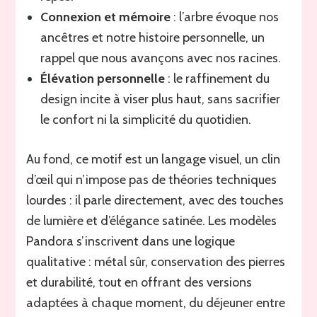
Connexion et mémoire
: l’arbre évoque nos
ancêtres et notre histoire personnelle, un
rappel que nous avançons avec nos racines.
Élévation personnelle
: le raffinement du
design incite à viser plus haut, sans sacrifier
le confort ni la simplicité du quotidien.
Au fond, ce motif est un langage visuel, un clin
d’œil qui n’impose pas de théories techniques
lourdes : il parle directement, avec des touches
de lumière et d’élégance satinée. Les modèles
Pandora s’inscrivent dans une logique
qualitative : métal sûr, conservation des pierres
et durabilité, tout en offrant des versions
adaptées à chaque moment, du déjeuner entre