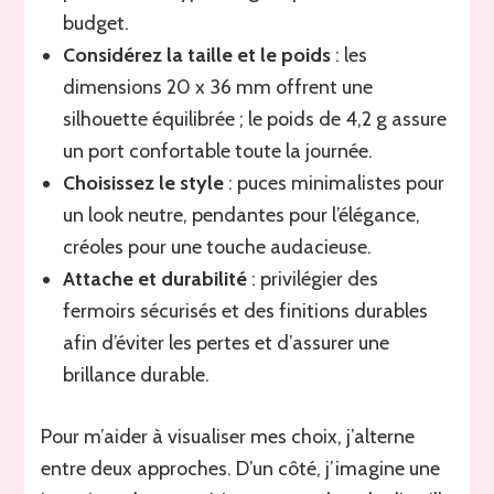
budget.
Considérez la taille et le poids
: les
dimensions 20 x 36 mm offrent une
silhouette équilibrée ; le poids de 4,2 g assure
un port confortable toute la journée.
Choisissez le style
: puces minimalistes pour
un look neutre, pendantes pour l’élégance,
créoles pour une touche audacieuse.
Attache et durabilité
: privilégier des
fermoirs sécurisés et des finitions durables
afin d’éviter les pertes et d’assurer une
brillance durable.
Pour m’aider à visualiser mes choix, j’alterne
entre deux approches. D’un côté, j’imagine une