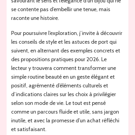
savourant le sens et l’élégance d’un bijou qui ne
se contente pas d’embellir une tenue, mais
raconte une histoire.
Pour poursuivre l’exploration, j’invite à découvrir
les conseils de style et les astuces de port qui
suivent, en alternant des exemples concrets et
des propositions pratiques pour 2026. Le
lecteur y trouvera comment transformer une
simple routine beauté en un geste élégant et
positif, agrémenté d’éléments culturels et
d’indications claires sur les choix à privilégier
selon son mode de vie. Le tout est pensé
comme un parcours fluide et utile, sans jargon
inutile, et avec la promesse d’un achat réfléchi
et satisfaisant.