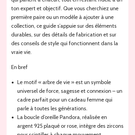
ton expert et objectif. Que vous cherchiez une
première paire ou un modèle à ajouter à une
collection, ce guide s’appuie sur des éléments
durables, sur des détails de fabrication et sur
des conseils de style qui fonctionnent dans la
vraie vie.
En bref
Le motif « arbre de vie » est un symbole
universel de force, sagesse et connexion – un
cadre parfait pour un cadeau femme qui
parle à toutes les générations.
La boucle d’oreille Pandora, réalisée en
argent 925 plaqué or rose, intègre des zircons
pour scintiller à chaque mouvement.