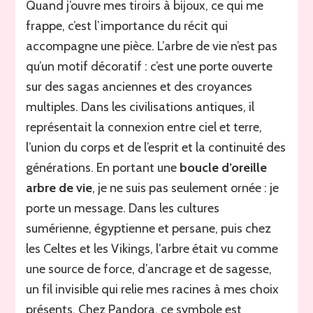
Quand j’ouvre mes tiroirs à bijoux, ce qui me
frappe, c’est l’importance du récit qui
accompagne une pièce. L’arbre de vie n’est pas
qu’un motif décoratif : c’est une porte ouverte
sur des sagas anciennes et des croyances
multiples. Dans les civilisations antiques, il
représentait la connexion entre ciel et terre,
l’union du corps et de l’esprit et la continuité des
générations. En portant une
boucle d’oreille
arbre de vie
, je ne suis pas seulement ornée : je
porte un message. Dans les cultures
sumérienne, égyptienne et persane, puis chez
les Celtes et les Vikings, l’arbre était vu comme
une source de force, d’ancrage et de sagesse,
un fil invisible qui relie mes racines à mes choix
présents. Chez Pandora, ce symbole est