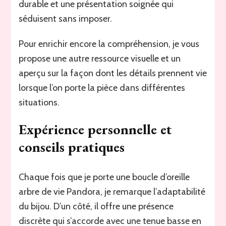
durable et une présentation soignée qui
séduisent sans imposer.
Pour enrichir encore la compréhension, je vous
propose une autre ressource visuelle et un
aperçu sur la façon dont les détails prennent vie
lorsque l’on porte la pièce dans différentes
situations.
Expérience personnelle et
conseils pratiques
Chaque fois que je porte une boucle d’oreille
arbre de vie Pandora, je remarque l’adaptabilité
du bijou. D’un côté, il offre une présence
discrète qui s’accorde avec une tenue basse en