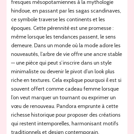
fresques mésopotamiennes à la mythologie
hindoue, en passant par les sagas scandinaves,
ce symbole traverse les continents et les
époques. Cette pérennité est une promesse :
même lorsque les tendances passent, le sens
demeure. Dans un monde où la mode adore les
nouveautés, l’arbre de vie offre une ancre stable
— une pièce qui peut s’inscrire dans un style
minimaliste ou devenir le pivot d’un look plus
riche en textures. Cela explique pourquoi il est si
souvent offert comme cadeau femme lorsque
l’on veut marquer un tournant ou exprimer un
vœu de renouveau. Pandora emprunte à cette
richesse historique pour proposer des créations
qui restent intemporelles, harmonisant motifs
traditionnels et design contemporain.