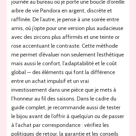
journée au bureau où je porte une boucle d’oreille
arbre de vie Pandora en argent, discrète et
raffinée. De l’autre, je pense à une soirée entre
amis, où j’opte pour une version plus audacieuse
avec des zircons plus affirmés et une teinte or
rose accentuant le contraste. Cette méthode
me permet d’évaluer non seulement l’esthétique
mais aussi le confort, l’adaptabilité et le coût
global — des éléments qui font la différence
entre un achat impulsif et un vrai
investissement dans une pièce que je mets à
l’honneur au fil des saisons. Dans le cadre du
guide complet, je recommande aussi de tester
le bijou avant de l’offrir à quelqu’un ou de passer
à l’achat par correspondance : vérifiez les
politiques de retour, la garantie et les conseils