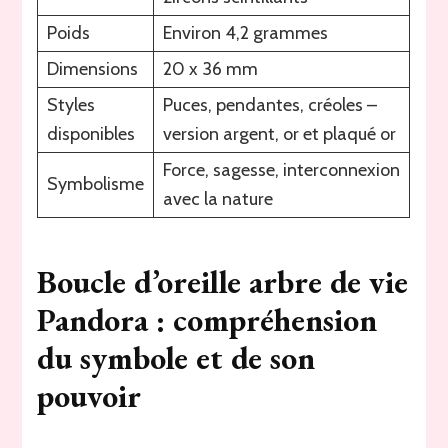
Poids
Environ 4,2 grammes
Dimensions
20 x 36 mm
Styles
Puces, pendantes, créoles –
disponibles
version argent, or et plaqué or
Force, sagesse, interconnexion
Symbolisme
avec la nature
Boucle d’oreille arbre de vie
Pandora : compréhension
du symbole et de son
pouvoir