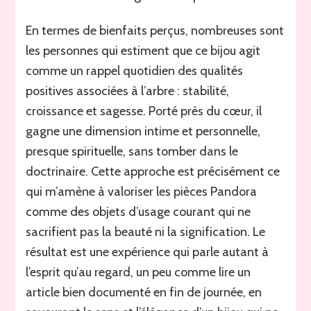
En termes de bienfaits perçus, nombreuses sont
les personnes qui estiment que ce bijou agit
comme un rappel quotidien des qualités
positives associées à l’arbre : stabilité,
croissance et sagesse. Porté près du cœur, il
gagne une dimension intime et personnelle,
presque spirituelle, sans tomber dans le
doctrinaire. Cette approche est précisément ce
qui m’amène à valoriser les pièces Pandora
comme des objets d’usage courant qui ne
sacrifient pas la beauté ni la signification. Le
résultat est une expérience qui parle autant à
l’esprit qu’au regard, un peu comme lire un
article bien documenté en fin de journée, en