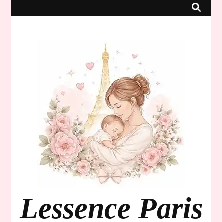
Lessence Paris