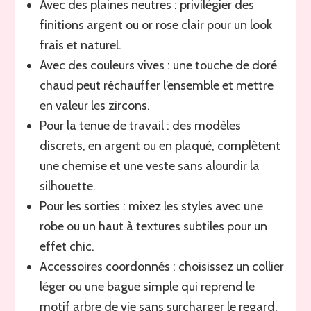
Avec des plaines neutres : privilégier des
finitions argent ou or rose clair pour un look
frais et naturel.
Avec des couleurs vives : une touche de doré
chaud peut réchauffer l’ensemble et mettre
en valeur les zircons.
Pour la tenue de travail : des modèles
discrets, en argent ou en plaqué, complètent
une chemise et une veste sans alourdir la
silhouette.
Pour les sorties : mixez les styles avec une
robe ou un haut à textures subtiles pour un
effet chic.
Accessoires coordonnés : choisissez un collier
léger ou une bague simple qui reprend le
motif arbre de vie sans surcharger le regard.