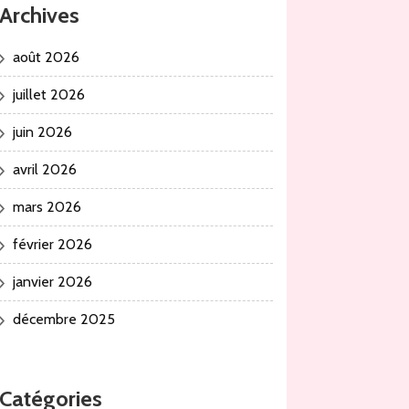
Archives
août 2026
juillet 2026
juin 2026
avril 2026
mars 2026
février 2026
janvier 2026
décembre 2025
Catégories