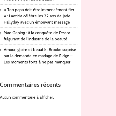
« Ton papa doit être immensément fier
» : Laeticia célèbre les 22 ans de Jade
Hallyday avec un émouvant message
Mao Geping : à la conquête de l’essor
fulgurant de l’industrie de la beauté
Amour, gloire et beauté : Brooke surprise
par la demande en mariage de Ridge –
Les moments forts à ne pas manquer
Commentaires récents
Aucun commentaire à afficher.