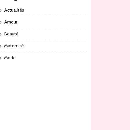
Actualités
Amour
Beauté
Maternité
Mode