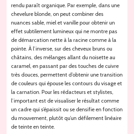
rendu paraît organique. Par exemple, dans une
chevelure blonde, on peut combiner des
nuances sable, miel et vanille pour obtenir un
effet subtilement lumineux qui ne montre pas
de démarcation nette à la racine comme à la
pointe. À l’inverse, sur des cheveux bruns ou
châtains, des mélanges allant du noisette au
caramel, en passant par des touches de cuivre
très douces, permettent d’obtenir une transition
de couleurs qui épouse les contours du visage et
la carnation. Pour les rédacteurs et stylistes,
l’important est de visualiser le résultat comme
un cadre qui s’épaissit ou se densifie en fonction
du mouvement, plutôt qu’un défilement linéaire
de teinte en teinte.