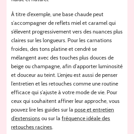
À titre d’exemple, une base chaude peut
s’accompagner de reflets miel et caramel qui
s’élevent progressivement vers des nuances plus
claires sur les longueurs. Pour les carnations
froides, des tons platine et cendré se
mélangent avec des touches plus douces de
beige ou champagne, afin d’apporter luminosité
et douceur au teint. L’enjeu est aussi de penser
l’entretien et les retouches comme une routine
efficace qui s’ajuste à votre mode de vie. Pour
ceux qui souhaitent affiner leur approche, vous
pouvez lire les guides sur la
pose et entretien
d’extensions
ou sur la
fréquence idéale des
retouches racines
.