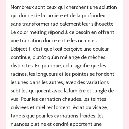
Nombreux sont ceux qui cherchent une solution
qui donne de la lumière et de la profondeur
sans transformer radicalement leur silhouette.
Le color melting répond à ce besoin en offrant
une transition douce entre les nuances.
L’objectif, c’est que l’œil perçoive une couleur
continue, plutôt qu’un mélange de mèches
distinctes. En pratique, cela signifie que les
racines, les longueurs et les pointes se fondent
les unes dans les autres, avec des variations
subtiles qui jouent avec la lumière et l’angle de
vue. Pour les carnation chaudes, les teintes
cuivrées et miel renforcent l’éclat du visage,
tandis que pour les carnations froides, les
nuances platine et cendré apportent une