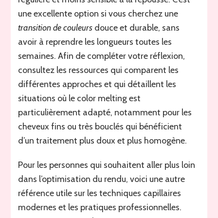
une excellente option si vous cherchez une
transition de couleurs
douce et durable, sans
avoir à reprendre les longueurs toutes les
semaines. Afin de compléter votre réflexion,
consultez les ressources qui comparent les
différentes approches et qui détaillent les
situations où le color melting est
particulièrement adapté, notamment pour les
cheveux fins ou très bouclés qui bénéficient
d’un traitement plus doux et plus homogène.
Pour les personnes qui souhaitent aller plus loin
dans l’optimisation du rendu, voici une autre
référence utile sur les techniques capillaires
modernes et les pratiques professionnelles.