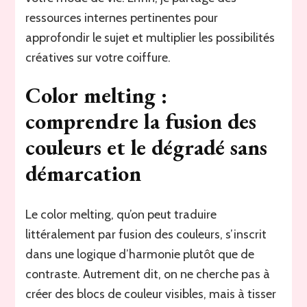
ressources internes pertinentes pour
approfondir le sujet et multiplier les possibilités
créatives sur votre coiffure.
Color melting :
comprendre la fusion des
couleurs et le dégradé sans
démarcation
Le color melting, qu’on peut traduire
littéralement par fusion des couleurs, s’inscrit
dans une logique d’harmonie plutôt que de
contraste. Autrement dit, on ne cherche pas à
créer des blocs de couleur visibles, mais à tisser