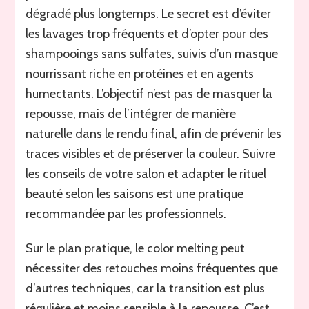
dégradé plus longtemps. Le secret est d’éviter
les lavages trop fréquents et d’opter pour des
shampooings sans sulfates, suivis d’un masque
nourrissant riche en protéines et en agents
humectants. L’objectif n’est pas de masquer la
repousse, mais de l’intégrer de manière
naturelle dans le rendu final, afin de prévenir les
traces visibles et de préserver la couleur. Suivre
les conseils de votre salon et adapter le rituel
beauté selon les saisons est une pratique
recommandée par les professionnels.
Sur le plan pratique, le color melting peut
nécessiter des retouches moins fréquentes que
d’autres techniques, car la transition est plus
régulière et moins sensible à la repousse. C’est