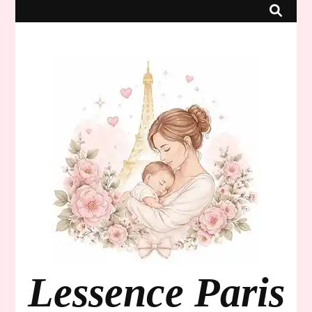
Lessence Paris