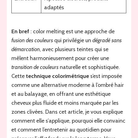
adaptés
En bref
: color melting est une approche de
fusion des couleurs
qui privilégie un
dégradé sans
démarcation
, avec plusieurs teintes qui se
mêlent harmonieusement pour créer une
transition de couleurs
naturelle et sophistiquée.
Cette
technique colorimétrique
s’est imposée
comme une alternative moderne à l’ombré hair
et au balayage, en offrant une esthétique
cheveux plus fluide et moins marquée par les
zones clivées. Dans cet article, je vous explique
comment elle s’applique, pourquoi elle convainc
et comment l’entretenir au quotidien pour