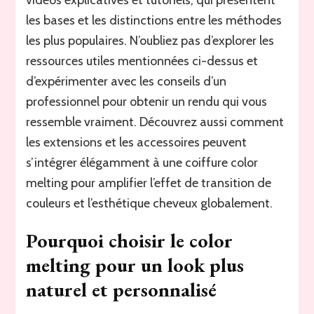
les bases et les distinctions entre les méthodes
les plus populaires. N’oubliez pas d’explorer les
ressources utiles mentionnées ci-dessus et
d’expérimenter avec les conseils d’un
professionnel pour obtenir un rendu qui vous
ressemble vraiment. Découvrez aussi comment
les extensions et les accessoires peuvent
s’intégrer élégamment à une coiffure color
melting pour amplifier l’effet de transition de
couleurs et l’esthétique cheveux globalement.
Pourquoi choisir le color
melting pour un look plus
naturel et personnalisé