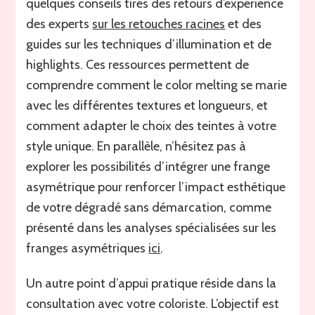
quelques conseils tirés des retours d’expérience
des experts
sur les retouches racines
et des
guides sur les techniques d’illumination et de
highlights. Ces ressources permettent de
comprendre comment le color melting se marie
avec les différentes textures et longueurs, et
comment adapter le choix des teintes à votre
style unique. En parallèle, n’hésitez pas à
explorer les possibilités d’intégrer une frange
asymétrique pour renforcer l’impact esthétique
de votre dégradé sans démarcation, comme
présenté dans les analyses spécialisées sur les
franges asymétriques
ici
.
Un autre point d’appui pratique réside dans la
consultation avec votre coloriste. L’objectif est