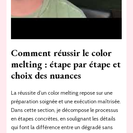
Comment réussir le color
melting : étape par étape et
choix des nuances
La réussite d’un color melting repose sur une
préparation soignée et une exécution maîtrisée.
Dans cette section, je décompose le processus
en étapes concrètes, en soulignant les détails
qui font la différence entre un dégradé sans