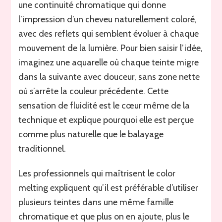
une continuité chromatique qui donne
l’impression d’un cheveu naturellement coloré,
avec des reflets qui semblent évoluer à chaque
mouvement de la lumière. Pour bien saisir l’idée,
imaginez une aquarelle où chaque teinte migre
dans la suivante avec douceur, sans zone nette
où s’arrête la couleur précédente. Cette
sensation de fluidité est le cœur même de la
technique et explique pourquoi elle est perçue
comme plus naturelle que le balayage
traditionnel.
Les professionnels qui maîtrisent le color
melting expliquent qu’il est préférable d’utiliser
plusieurs teintes dans une même famille
chromatique et que plus on en ajoute, plus le