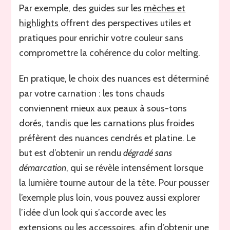
Par exemple, des guides sur les
mèches et
highlights
offrent des perspectives utiles et
pratiques pour enrichir votre couleur sans
compromettre la cohérence du color melting.
En pratique, le choix des nuances est déterminé
par votre carnation : les tons chauds
conviennent mieux aux peaux à sous-tons
dorés, tandis que les carnations plus froides
préfèrent des nuances cendrés et platine. Le
but est d’obtenir un rendu
dégradé sans
démarcation
, qui se révèle intensément lorsque
la lumière tourne autour de la tête. Pour pousser
l’exemple plus loin, vous pouvez aussi explorer
l’idée d’un look qui s’accorde avec les
extensions ou les accessoires, afin d’obtenir une