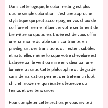
Dans cette logique, le color melting est plus
qu’une simple coloration : c’est une approche
stylistique qui peut accompagner vos choix de
coiffure et même influencer votre sentiment de
bien-être au quotidien. L’idée est de vous offrir
une harmonie durable sans contrainte, en
privilégiant des transitions qui restent subtiles
et naturelles même lorsque votre chevelure est
balayée par le vent ou mise en valeur par une
lumière rasante. Cette philosophie du dégradé
sans démarcation permet d’entretenir un look
chic et moderne, qui résiste à l’épreuve du
temps et des tendances.
Pour compléter cette section, je vous invite à