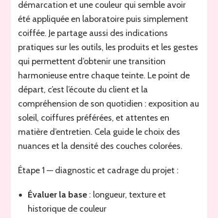
démarcation et une couleur qui semble avoir
été appliquée en laboratoire puis simplement
coiffée. Je partage aussi des indications
pratiques sur les outils, les produits et les gestes
qui permettent d’obtenir une transition
harmonieuse entre chaque teinte. Le point de
départ, c’est l’écoute du client et la
compréhension de son quotidien : exposition au
soleil, coiffures préférées, et attentes en
matière d’entretien. Cela guide le choix des
nuances et la densité des couches colorées.
Étape 1 — diagnostic et cadrage du projet :
Évaluer la base
: longueur, texture et
historique de couleur