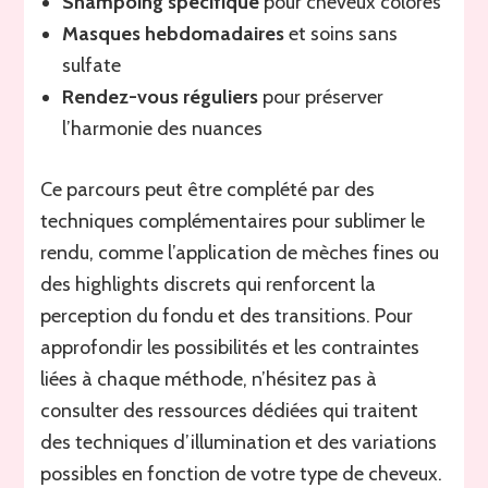
Shampoing spécifique
pour cheveux colorés
Masques hebdomadaires
et soins sans
sulfate
Rendez-vous réguliers
pour préserver
l’harmonie des nuances
Ce parcours peut être complété par des
techniques complémentaires pour sublimer le
rendu, comme l’application de mèches fines ou
des highlights discrets qui renforcent la
perception du fondu et des transitions. Pour
approfondir les possibilités et les contraintes
liées à chaque méthode, n’hésitez pas à
consulter des ressources dédiées qui traitent
des techniques d’illumination et des variations
possibles en fonction de votre type de cheveux.