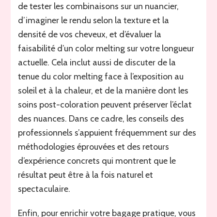
de tester les combinaisons sur un nuancier,
d’imaginer le rendu selon la texture et la
densité de vos cheveux, et d’évaluer la
faisabilité d’un color melting sur votre longueur
actuelle. Cela inclut aussi de discuter de la
tenue du color melting face à l’exposition au
soleil et à la chaleur, et de la manière dont les
soins post-coloration peuvent préserver l’éclat
des nuances. Dans ce cadre, les conseils des
professionnels s’appuient fréquemment sur des
méthodologies éprouvées et des retours
d’expérience concrets qui montrent que le
résultat peut être à la fois naturel et
spectaculaire.
Enfin, pour enrichir votre bagage pratique, vous