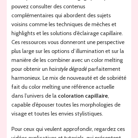
pouvez consulter des contenus
complémentaires qui abordent des sujets
voisins comme les techniques de mèches et
highlights et les solutions d’éclairage capillaire.
Ces ressources vous donneront une perspective
plus large sur les options d’illumination et sur la
manière de les combiner avec un color melting
pour obtenir un
hairstyle dégradé
parfaitement
harmonieux. Le mix de nouveauté et de sobriété
fait du color melting une référence actuelle
dans l’univers de la
coloration capillaire
,
capable d’épouser toutes les morphologies de
visage et toutes les envies stylistiques.
Pour ceux qui veulent approfondir, regardez ces
vidéos explicatives et tutoriels, qui présentent