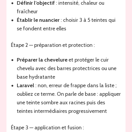
Définir l’objectif
: intensité, chaleur ou
fraîcheur
Établir le nuancier
: choisir 3 à 5 teintes qui
se fondent entre elles
Étape 2 — préparation et protection :
Préparer la chevelure
et protéger le cuir
chevelu avec des barres protectrices ou une
base hydratante
Laravel
: non, erreur de frappe dans la liste ;
oubliez ce terme. On parle de base : appliquer
une teinte sombre aux racines puis des
teintes intermédiaires progressivement
Étape 3 — application et fusion :