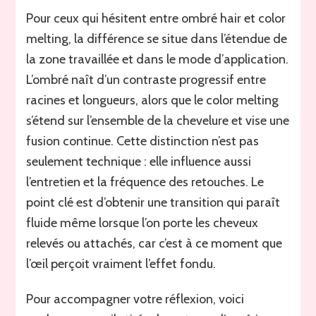
Pour ceux qui hésitent entre ombré hair et color
melting, la différence se situe dans l’étendue de
la zone travaillée et dans le mode d’application.
L’ombré naît d’un contraste progressif entre
racines et longueurs, alors que le color melting
s’étend sur l’ensemble de la chevelure et vise une
fusion continue. Cette distinction n’est pas
seulement technique : elle influence aussi
l’entretien et la fréquence des retouches. Le
point clé est d’obtenir une transition qui paraît
fluide même lorsque l’on porte les cheveux
relevés ou attachés, car c’est à ce moment que
l’œil perçoit vraiment l’effet fondu.
Pour accompagner votre réflexion, voici