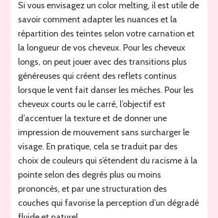
Si vous envisagez un color melting, il est utile de
savoir comment adapter les nuances et la
répartition des teintes selon votre carnation et
la longueur de vos cheveux. Pour les cheveux
longs, on peut jouer avec des transitions plus
généreuses qui créent des reflets continus
lorsque le vent fait danser les mèches. Pour les
cheveux courts ou le carré, l’objectif est
d’accentuer la texture et de donner une
impression de mouvement sans surcharger le
visage. En pratique, cela se traduit par des
choix de couleurs qui s’étendent du racisme à la
pointe selon des degrés plus ou moins
prononcés, et par une structuration des
couches qui favorise la perception d’un dégradé
fluide et naturel.