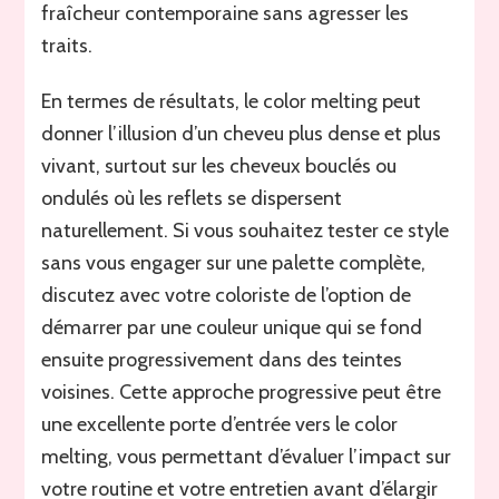
fraîcheur contemporaine sans agresser les
traits.
En termes de résultats, le color melting peut
donner l’illusion d’un cheveu plus dense et plus
vivant, surtout sur les cheveux bouclés ou
ondulés où les reflets se dispersent
naturellement. Si vous souhaitez tester ce style
sans vous engager sur une palette complète,
discutez avec votre coloriste de l’option de
démarrer par une couleur unique qui se fond
ensuite progressivement dans des teintes
voisines. Cette approche progressive peut être
une excellente porte d’entrée vers le color
melting, vous permettant d’évaluer l’impact sur
votre routine et votre entretien avant d’élargir