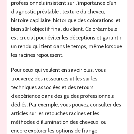
professionnels insistent sur l’importance d’un
diagnostic préalable : texture du cheveu,
histoire capillaire, historique des colorations, et
bien sûr l’objectif final du client. Ce préambule
est crucial pour éviter les déceptions et garantir
un rendu qui tient dans le temps, même lorsque
les racines repoussent.
Pour ceux qui veulent en savoir plus, vous
trouverez des ressources utiles sur les
techniques associées et des retours
d’expérience dans des guides professionnels
dédiés. Par exemple, vous pouvez consulter des
articles sur les retouches racines et les
méthodes d’illumination des cheveux, ou
encore explorer les options de frange