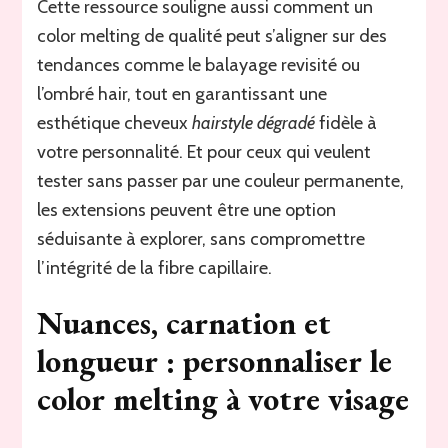
Cette ressource souligne aussi comment un
color melting de qualité peut s’aligner sur des
tendances comme le balayage revisité ou
l’ombré hair, tout en garantissant une
esthétique cheveux
hairstyle dégradé
fidèle à
votre personnalité. Et pour ceux qui veulent
tester sans passer par une couleur permanente,
les extensions peuvent être une option
séduisante à explorer, sans compromettre
l’intégrité de la fibre capillaire.
Nuances, carnation et
longueur : personnaliser le
color melting à votre visage