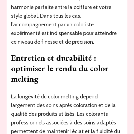
harmonie parfaite entre la coiffure et votre
style global. Dans tous les cas,
l’accompagnement par un coloriste
expérimenté est indispensable pour atteindre
ce niveau de finesse et de précision.
Entretien et durabilité :
optimiser le rendu du color
melting
La longévité du color melting dépend
largement des soins après coloration et de la
qualité des produits utilisés. Les colorants
professionnels associées à des soins adaptés
permettent de maintenir l’éclat et la fluidité du