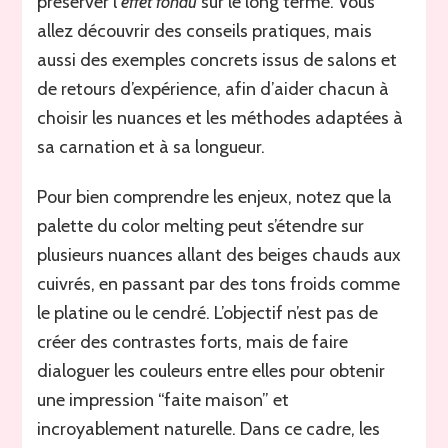
préserver l’
effet fondu
sur le long terme. Vous
allez découvrir des conseils pratiques, mais
aussi des exemples concrets issus de salons et
de retours d’expérience, afin d’aider chacun à
choisir les nuances et les méthodes adaptées à
sa carnation et à sa longueur.
Pour bien comprendre les enjeux, notez que la
palette du color melting peut s’étendre sur
plusieurs nuances allant des beiges chauds aux
cuivrés, en passant par des tons froids comme
le platine ou le cendré. L’objectif n’est pas de
créer des contrastes forts, mais de faire
dialoguer les couleurs entre elles pour obtenir
une impression “faite maison” et
incroyablement naturelle. Dans ce cadre, les