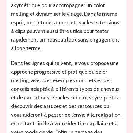
asymétrique pour accompagner un color
melting et dynamiser le visage. Dans le même
esprit, des tutoriels complets sur les extensions
à clips peuvent aussi être utiles pour tester
rapidement un nouveau look sans engagement
à long terme.
Dans les lignes qui suivent, je vous propose une
approche progressive et pratique du color
melting, avec des exemples concrets et des
conseils adaptés à différents types de cheveux
et de carnations. Pour les curieux, soyez prêts à
découvrir des astuces et des ressources qui
vous aideront à passer de l’envie à la réalisation,
en restant fidèle à votre identité capillaire et à
votre mode de vie. Enfin, je partage des