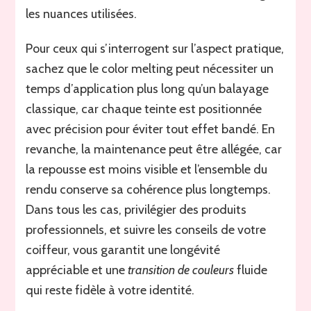
les nuances utilisées.
Pour ceux qui s’interrogent sur l’aspect pratique,
sachez que le color melting peut nécessiter un
temps d’application plus long qu’un balayage
classique, car chaque teinte est positionnée
avec précision pour éviter tout effet bandé. En
revanche, la maintenance peut être allégée, car
la repousse est moins visible et l’ensemble du
rendu conserve sa cohérence plus longtemps.
Dans tous les cas, privilégier des produits
professionnels, et suivre les conseils de votre
coiffeur, vous garantit une longévité
appréciable et une
transition de couleurs
fluide
qui reste fidèle à votre identité.