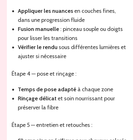
Appliquer les nuances
en couches fines,
dans une progression fluide
Fusion manuelle
: pinceau souple ou doigts
pour lisser les transitions
Vérifier le rendu
sous différentes lumières et
ajuster si nécessaire
Étape 4 — pose et rinçage :
Temps de pose adapté
à chaque zone
Rinçage délicat
et soin nourrissant pour
préserver la fibre
Étape 5 — entretien et retouches :