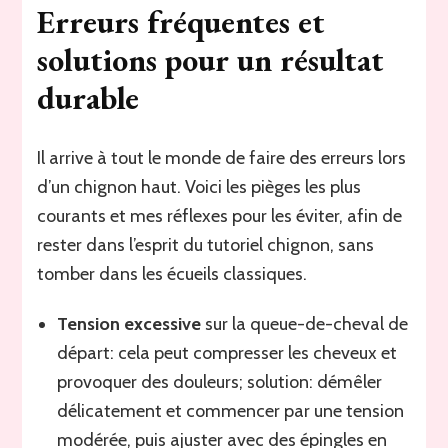
Erreurs fréquentes et
solutions pour un résultat
durable
Il arrive à tout le monde de faire des erreurs lors
d’un chignon haut. Voici les pièges les plus
courants et mes réflexes pour les éviter, afin de
rester dans l’esprit du tutoriel chignon, sans
tomber dans les écueils classiques.
Tension excessive
sur la queue-de-cheval de
départ: cela peut compresser les cheveux et
provoquer des douleurs; solution: démêler
délicatement et commencer par une tension
modérée, puis ajuster avec des épingles en