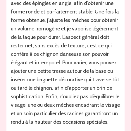
avec des épingles en angle, afin d’obtenir une
forme ronde et parfaitement stable. Une fois la
forme obtenue, j’ajuste les mèches pour obtenir
un volume homogène et je vaporise légèrement
de la laque pour durer. L’aspect général doit
rester net, sans excès de texture ; c’est ce qui
confère à ce chignon danseuse son pouvoir
élégant et intemporel. Pour varier, vous pouvez
ajouter une petite tresse autour de la base ou
insérer une baguette décorative qui traverse tôt
ou tard le chignon, afin d’apporter un brin de
sophistication. Enfin, n’oubliez pas d’équilibrer le
visage: une ou deux mèches encadrant le visage
et un soin particulier des racines garantiront un
rendu à la hauteur des occasions spéciales.