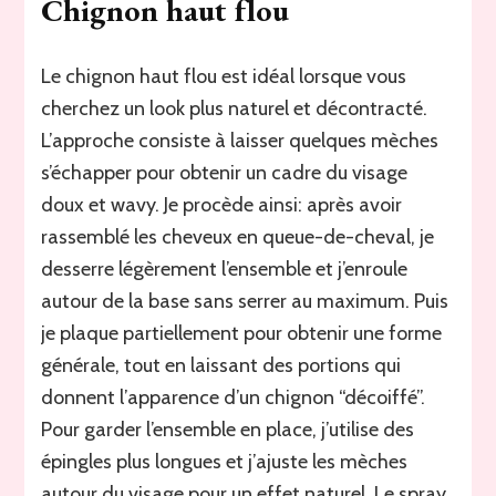
Chignon haut flou
Le chignon haut flou est idéal lorsque vous
cherchez un look plus naturel et décontracté.
L’approche consiste à laisser quelques mèches
s’échapper pour obtenir un cadre du visage
doux et wavy. Je procède ainsi: après avoir
rassemblé les cheveux en queue-de-cheval, je
desserre légèrement l’ensemble et j’enroule
autour de la base sans serrer au maximum. Puis
je plaque partiellement pour obtenir une forme
générale, tout en laissant des portions qui
donnent l’apparence d’un chignon “décoiffé”.
Pour garder l’ensemble en place, j’utilise des
épingles plus longues et j’ajuste les mèches
autour du visage pour un effet naturel. Le spray