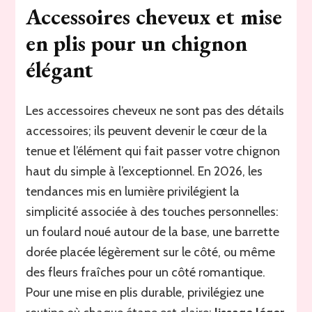
Accessoires cheveux et mise
en plis pour un chignon
élégant
Les accessoires cheveux ne sont pas des détails
accessoires; ils peuvent devenir le cœur de la
tenue et l’élément qui fait passer votre chignon
haut du simple à l’exceptionnel. En 2026, les
tendances mis en lumière privilégient la
simplicité associée à des touches personnelles:
un foulard noué autour de la base, une barrette
dorée placée légèrement sur le côté, ou même
des fleurs fraîches pour un côté romantique.
Pour une mise en plis durable, privilégiez une