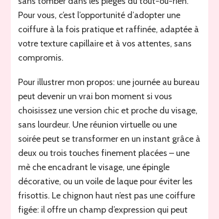
sans tomber dans les pièges du tout-ou-rien.
Pour vous, c’est l’opportunité d’adopter une
coiffure à la fois pratique et raffinée, adaptée à
votre texture capillaire et à vos attentes, sans
compromis.
Pour illustrer mon propos: une journée au bureau
peut devenir un vrai bon moment si vous
choisissez une version chic et proche du visage,
sans lourdeur. Une réunion virtuelle ou une
soirée peut se transformer en un instant grâce à
deux ou trois touches finement placées – une
mè che encadrant le visage, une épingle
décorative, ou un voile de laque pour éviter les
frisottis. Le chignon haut n’est pas une coiffure
figée: il offre un champ d’expression qui peut