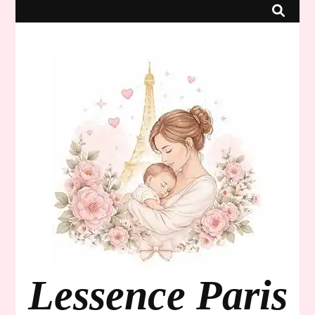
Lessence Paris