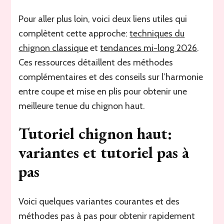
Pour aller plus loin, voici deux liens utiles qui
complètent cette approche:
techniques du
chignon classique
et
tendances mi-long 2026
.
Ces ressources détaillent des méthodes
complémentaires et des conseils sur l’harmonie
entre coupe et mise en plis pour obtenir une
meilleure tenue du chignon haut.
Tutoriel chignon haut:
variantes et tutoriel pas à
pas
Voici quelques variantes courantes et des
méthodes pas à pas pour obtenir rapidement