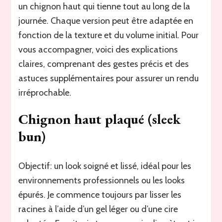
un chignon haut qui tienne tout au long de la
journée. Chaque version peut être adaptée en
fonction de la texture et du volume initial. Pour
vous accompagner, voici des explications
claires, comprenant des gestes précis et des
astuces supplémentaires pour assurer un rendu
irréprochable.
Chignon haut plaqué (sleek
bun)
Objectif: un look soigné et lissé, idéal pour les
environnements professionnels ou les looks
épurés. Je commence toujours par lisser les
racines à l’aide d’un gel léger ou d’une cire