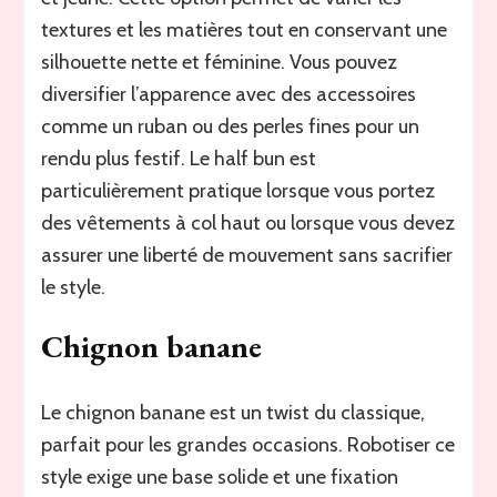
textures et les matières tout en conservant une
silhouette nette et féminine. Vous pouvez
diversifier l’apparence avec des accessoires
comme un ruban ou des perles fines pour un
rendu plus festif. Le half bun est
particulièrement pratique lorsque vous portez
des vêtements à col haut ou lorsque vous devez
assurer une liberté de mouvement sans sacrifier
le style.
Chignon banane
Le chignon banane est un twist du classique,
parfait pour les grandes occasions. Robotiser ce
style exige une base solide et une fixation