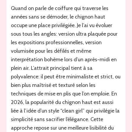
Quand on parle de coiffure qui traverse les
années sans se démoder, le chignon haut
occupe une place privilégiée. Je l’ai vu évoluer
sous tous les angles: version ultra plaquée pour
les expositions professionnelles, version
volumisée pour les défilés et même
interprétation bohème lors d’un après-midi en
plein air. L’attrait principal tient à sa
polyvalence: il peut être minimaliste et strict, ou
bien plus maîtrisé et texturé selon les
techniques de mise en plis que l’on emploie. En
2026, la popularité du chignon haut est aussi
liée à l’idée d’un style “clean girl” qui privilégie la
simplicité sans sacrifier l’élégance. Cette
approche repose sur une meilleure lisibilité du