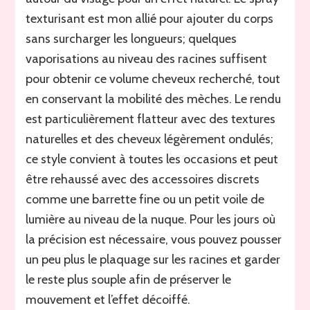
texturisant est mon allié pour ajouter du corps
sans surcharger les longueurs; quelques
vaporisations au niveau des racines suffisent
pour obtenir ce volume cheveux recherché, tout
en conservant la mobilité des mèches. Le rendu
est particulièrement flatteur avec des textures
naturelles et des cheveux légèrement ondulés;
ce style convient à toutes les occasions et peut
être rehaussé avec des accessoires discrets
comme une barrette fine ou un petit voile de
lumière au niveau de la nuque. Pour les jours où
la précision est nécessaire, vous pouvez pousser
un peu plus le plaquage sur les racines et garder
le reste plus souple afin de préserver le
mouvement et l’effet décoiffé.