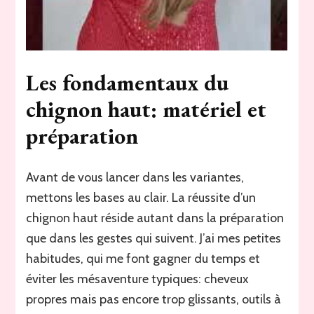
Les fondamentaux du
chignon haut: matériel et
préparation
Avant de vous lancer dans les variantes,
mettons les bases au clair. La réussite d’un
chignon haut réside autant dans la préparation
que dans les gestes qui suivent. J’ai mes petites
habitudes, qui me font gagner du temps et
éviter les mésaventure typiques: cheveux
propres mais pas encore trop glissants, outils à