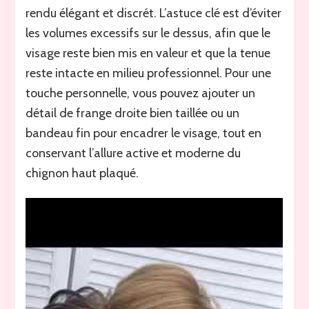
rendu élégant et discrét. L’astuce clé est d’éviter
les volumes excessifs sur le dessus, afin que le
visage reste bien mis en valeur et que la tenue
reste intacte en milieu professionnel. Pour une
touche personnelle, vous pouvez ajouter un
détail de frange droite bien taillée ou un
bandeau fin pour encadrer le visage, tout en
conservant l’allure active et moderne du
chignon haut plaqué.