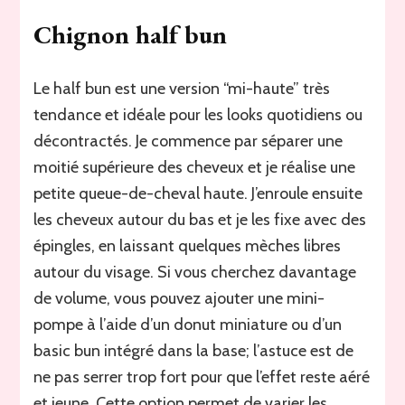
Chignon half bun
Le half bun est une version “mi-haute” très
tendance et idéale pour les looks quotidiens ou
décontractés. Je commence par séparer une
moitié supérieure des cheveux et je réalise une
petite queue-de-cheval haute. J’enroule ensuite
les cheveux autour du bas et je les fixe avec des
épingles, en laissant quelques mèches libres
autour du visage. Si vous cherchez davantage
de volume, vous pouvez ajouter une mini-
pompe à l’aide d’un donut miniature ou d’un
basic bun intégré dans la base; l’astuce est de
ne pas serrer trop fort pour que l’effet reste aéré
et jeune. Cette option permet de varier les