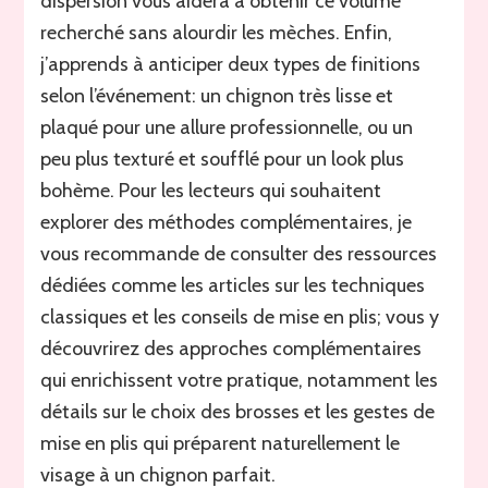
dispersion vous aidera à obtenir ce volume
recherché sans alourdir les mèches. Enfin,
j’apprends à anticiper deux types de finitions
selon l’événement: un chignon très lisse et
plaqué pour une allure professionnelle, ou un
peu plus texturé et soufflé pour un look plus
bohème. Pour les lecteurs qui souhaitent
explorer des méthodes complémentaires, je
vous recommande de consulter des ressources
dédiées comme les articles sur les techniques
classiques et les conseils de mise en plis; vous y
découvrirez des approches complémentaires
qui enrichissent votre pratique, notamment les
détails sur le choix des brosses et les gestes de
mise en plis qui préparent naturellement le
visage à un chignon parfait.