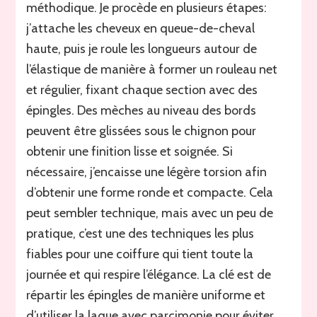
méthodique. Je procède en plusieurs étapes:
j’attache les cheveux en queue-de-cheval
haute, puis je roule les longueurs autour de
l’élastique de manière à former un rouleau net
et régulier, fixant chaque section avec des
épingles. Des mèches au niveau des bords
peuvent être glissées sous le chignon pour
obtenir une finition lisse et soignée. Si
nécessaire, j’encaisse une légère torsion afin
d’obtenir une forme ronde et compacte. Cela
peut sembler technique, mais avec un peu de
pratique, c’est une des techniques les plus
fiables pour une coiffure qui tient toute la
journée et qui respire l’élégance. La clé est de
répartir les épingles de manière uniforme et
d’utiliser la laque avec parcimonie pour éviter