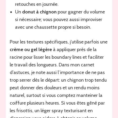
retouches en journée.
Un
donut à chignon
pour gagner du volume
si nécessaire; vous pouvez aussi improviser
avec une chaussette propre si besoin.
Pour les textures spécifiques, j’utilise parfois une
crème ou gel légère
à appliquer près de la
racine pour lisser les boundary lines et faciliter
le travail des longueurs. Dans mon carnet
d’astuces, je note aussi l’importance de ne pas
trop serrer dès le départ: un chignon trop tendu
peut donner des douleurs et un rendu moins
naturel, surtout si vous comptez manteiner la
coiffure plusieurs heures. Si vous êtes gêné par
les frisottis, un léger spray texturisant en