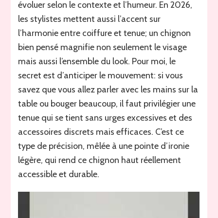
évoluer selon le contexte et l’humeur. En 2026,
les stylistes mettent aussi l’accent sur
l’harmonie entre coiffure et tenue; un chignon
bien pensé magnifie non seulement le visage
mais aussi l’ensemble du look. Pour moi, le
secret est d’anticiper le mouvement: si vous
savez que vous allez parler avec les mains sur la
table ou bouger beaucoup, il faut privilégier une
tenue qui se tient sans urges excessives et des
accessoires discrets mais efficaces. C’est ce
type de précision, mêlée à une pointe d’ironie
légère, qui rend ce chignon haut réellement
accessible et durable.