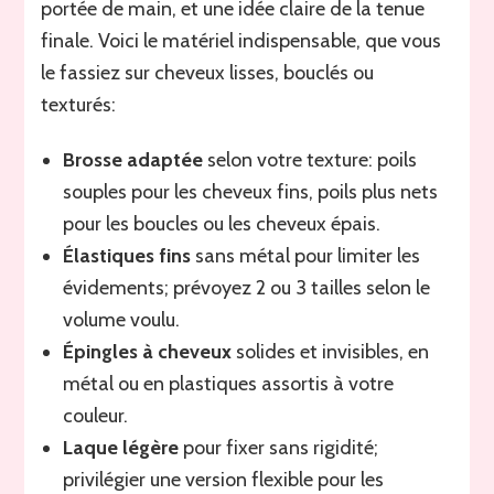
portée de main, et une idée claire de la tenue
finale. Voici le matériel indispensable, que vous
le fassiez sur cheveux lisses, bouclés ou
texturés:
Brosse adaptée
selon votre texture: poils
souples pour les cheveux fins, poils plus nets
pour les boucles ou les cheveux épais.
Élastiques fins
sans métal pour limiter les
évidements; prévoyez 2 ou 3 tailles selon le
volume voulu.
Épingles à cheveux
solides et invisibles, en
métal ou en plastiques assortis à votre
couleur.
Laque légère
pour fixer sans rigidité;
privilégier une version flexible pour les