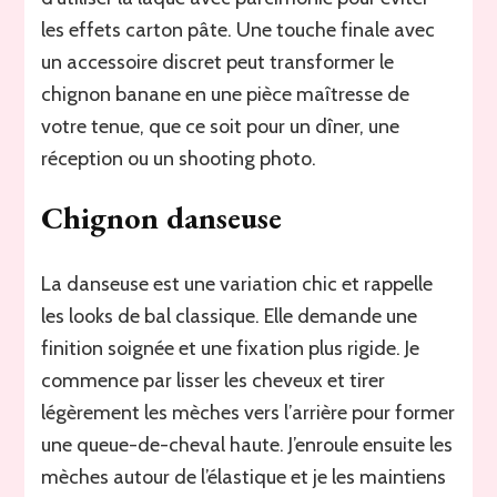
les effets carton pâte. Une touche finale avec
un accessoire discret peut transformer le
chignon banane en une pièce maîtresse de
votre tenue, que ce soit pour un dîner, une
réception ou un shooting photo.
Chignon danseuse
La danseuse est une variation chic et rappelle
les looks de bal classique. Elle demande une
finition soignée et une fixation plus rigide. Je
commence par lisser les cheveux et tirer
légèrement les mèches vers l’arrière pour former
une queue-de-cheval haute. J’enroule ensuite les
mèches autour de l’élastique et je les maintiens