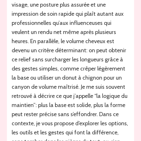
visage, une posture plus assurée et une
impression de soin rapide qui plaît autant aux
professionnelles qu’aux influenceuses qui
veulent un rendu net même après plusieurs
heures. En parallèle, le volume cheveux est
devenu un critère déterminant: on peut obtenir
ce relief sans surcharger les longueurs grâce à
des gestes simples, comme crêper légèrement
la base ou utiliser un donut à chignon pour un
canyon de volume maîtrisé. Je me suis souvent
retrouvé à décrire ce que j’appelle “la logique du
maintien”: plus la base est solide, plus la forme
peut rester précise sans s’effondrer. Dans ce
contexte, je vous propose d’explorer les options,
les outils et les gestes qui font la différence,