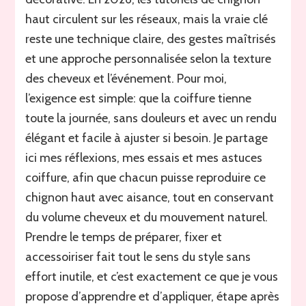
haut circulent sur les réseaux, mais la vraie clé
reste une technique claire, des gestes maîtrisés
et une approche personnalisée selon la texture
des cheveux et l’événement. Pour moi,
l’exigence est simple: que la coiffure tienne
toute la journée, sans douleurs et avec un rendu
élégant et facile à ajuster si besoin. Je partage
ici mes réflexions, mes essais et mes astuces
coiffure, afin que chacun puisse reproduire ce
chignon haut avec aisance, tout en conservant
du volume cheveux et du mouvement naturel.
Prendre le temps de préparer, fixer et
accessoiriser fait tout le sens du style sans
effort inutile, et c’est exactement ce que je vous
propose d’apprendre et d’appliquer, étape après