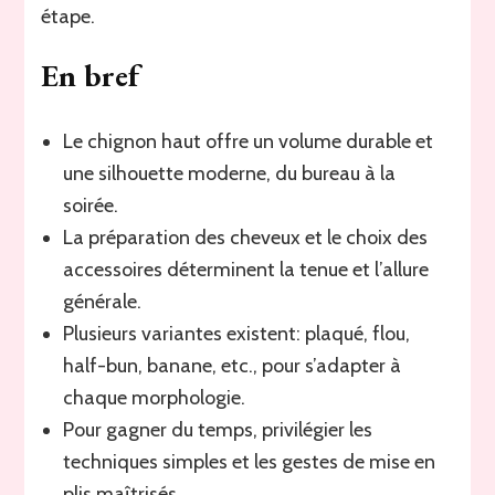
étape.
En bref
Le chignon haut offre un volume durable et
une silhouette moderne, du bureau à la
soirée.
La préparation des cheveux et le choix des
accessoires déterminent la tenue et l’allure
générale.
Plusieurs variantes existent: plaqué, flou,
half-bun, banane, etc., pour s’adapter à
chaque morphologie.
Pour gagner du temps, privilégier les
techniques simples et les gestes de mise en
plis maîtrisés.