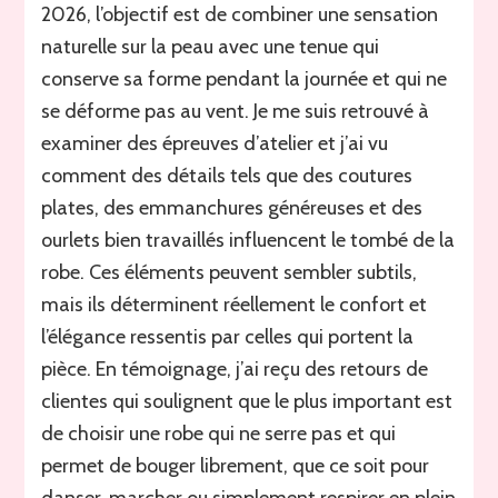
2026, l’objectif est de combiner une sensation
naturelle sur la peau avec une tenue qui
conserve sa forme pendant la journée et qui ne
se déforme pas au vent. Je me suis retrouvé à
examiner des épreuves d’atelier et j’ai vu
comment des détails tels que des coutures
plates, des emmanchures généreuses et des
ourlets bien travaillés influencent le tombé de la
robe. Ces éléments peuvent sembler subtils,
mais ils déterminent réellement le confort et
l’élégance ressentis par celles qui portent la
pièce. En témoignage, j’ai reçu des retours de
clientes qui soulignent que le plus important est
de choisir une robe qui ne serre pas et qui
permet de bouger librement, que ce soit pour
danser, marcher ou simplement respirer en plein