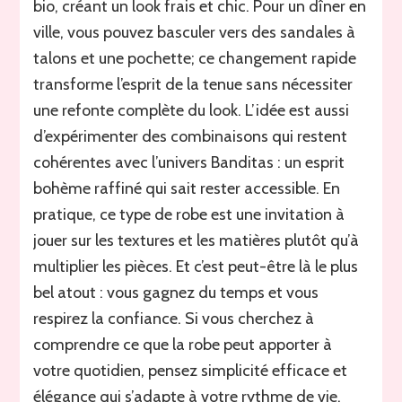
bio, créant un look frais et chic. Pour un dîner en
ville, vous pouvez basculer vers des sandales à
talons et une pochette; ce changement rapide
transforme l’esprit de la tenue sans nécessiter
une refonte complète du look. L’idée est aussi
d’expérimenter des combinaisons qui restent
cohérentes avec l’univers Banditas : un esprit
bohème raffiné qui sait rester accessible. En
pratique, ce type de robe est une invitation à
jouer sur les textures et les matières plutôt qu’à
multiplier les pièces. Et c’est peut-être là le plus
bel atout : vous gagnez du temps et vous
respirez la confiance. Si vous cherchez à
comprendre ce que la robe peut apporter à
votre quotidien, pensez simplicité efficace et
élégance qui s’adapte à votre rythme de vie.