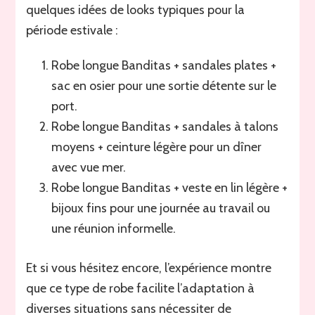
quelques idées de looks typiques pour la
période estivale :
Robe longue Banditas + sandales plates +
sac en osier pour une sortie détente sur le
port.
Robe longue Banditas + sandales à talons
moyens + ceinture légère pour un dîner
avec vue mer.
Robe longue Banditas + veste en lin légère +
bijoux fins pour une journée au travail ou
une réunion informelle.
Et si vous hésitez encore, l’expérience montre
que ce type de robe facilite l’adaptation à
diverses situations sans nécessiter de