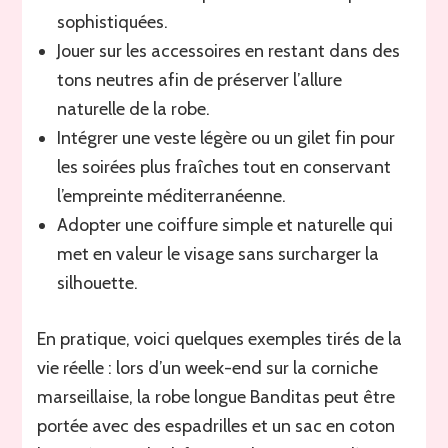
sophistiquées.
Jouer sur les accessoires en restant dans des
tons neutres afin de préserver l’allure
naturelle de la robe.
Intégrer une veste légère ou un gilet fin pour
les soirées plus fraîches tout en conservant
l’empreinte méditerranéenne.
Adopter une coiffure simple et naturelle qui
met en valeur le visage sans surcharger la
silhouette.
En pratique, voici quelques exemples tirés de la
vie réelle : lors d’un week-end sur la corniche
marseillaise, la robe longue Banditas peut être
portée avec des espadrilles et un sac en coton