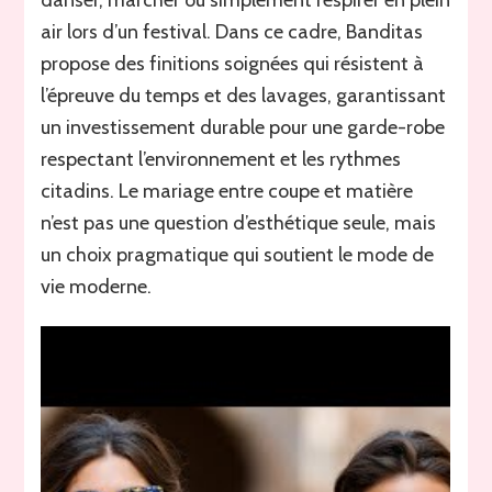
air lors d’un festival. Dans ce cadre, Banditas
propose des finitions soignées qui résistent à
l’épreuve du temps et des lavages, garantissant
un investissement durable pour une garde-robe
respectant l’environnement et les rythmes
citadins. Le mariage entre coupe et matière
n’est pas une question d’esthétique seule, mais
un choix pragmatique qui soutient le mode de
vie moderne.