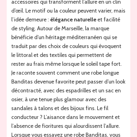
accessoires qui transforment l’allure en un clin
d’œil. Le motif ou la couleur peuvent varier, mais
l’idée demeure :
élégance naturelle
et facilité
de styling. Autour de Marseille, la marque
bénéficie d’un héritage méditerranéen qui se
traduit par des choix de couleurs qui évoquent
le littoral et des textiles qui permettent de
rester au frais même lorsque le soleil tape fort.
Je raconte souvent comment une robe longue
Banditas devenue favorite peut passer d’un look
décontracté, avec des espadrilles et un sac en
osier, à une tenue plus glamour avec des
sandales à talons et des bijoux fins. Le fil
conducteur ? L’aisance dans le mouvement et
l’absence de fioritures qui alourdissent l’allure.
Lorsque vous essayez une robe Banditas, vous