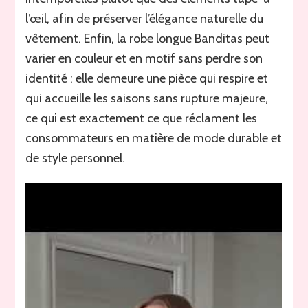
l’œil, afin de préserver l’élégance naturelle du
vêtement. Enfin, la robe longue Banditas peut
varier en couleur et en motif sans perdre son
identité : elle demeure une pièce qui respire et
qui accueille les saisons sans rupture majeure,
ce qui est exactement ce que réclament les
consommateurs en matière de mode durable et
de style personnel.