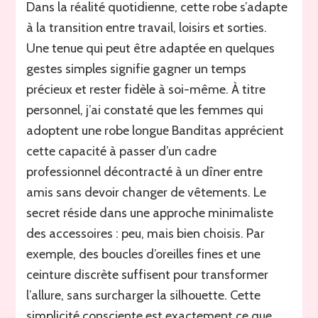
Dans la réalité quotidienne, cette robe s’adapte
à la transition entre travail, loisirs et sorties.
Une tenue qui peut être adaptée en quelques
gestes simples signifie gagner un temps
précieux et rester fidèle à soi-même. À titre
personnel, j’ai constaté que les femmes qui
adoptent une robe longue Banditas apprécient
cette capacité à passer d’un cadre
professionnel décontracté à un dîner entre
amis sans devoir changer de vêtements. Le
secret réside dans une approche minimaliste
des accessoires : peu, mais bien choisis. Par
exemple, des boucles d’oreilles fines et une
ceinture discrète suffisent pour transformer
l’allure, sans surcharger la silhouette. Cette
simplicité consciente est exactement ce que