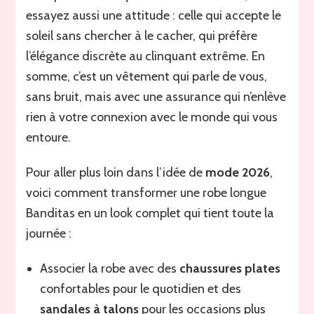
essayez aussi une attitude : celle qui accepte le
soleil sans chercher à le cacher, qui préfère
l’élégance discrète au clinquant extrême. En
somme, c’est un vêtement qui parle de vous,
sans bruit, mais avec une assurance qui n’enlève
rien à votre connexion avec le monde qui vous
entoure.
Pour aller plus loin dans l’idée de
mode 2026
,
voici comment transformer une robe longue
Banditas en un look complet qui tient toute la
journée :
Associer la robe avec des
chaussures plates
confortables pour le quotidien et des
sandales à talons
pour les occasions plus