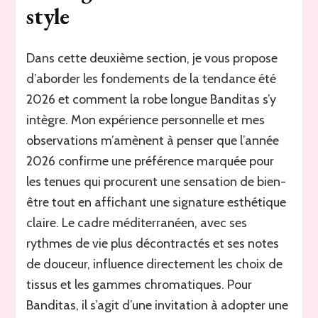
style
Dans cette deuxième section, je vous propose
d’aborder les fondements de la tendance été
2026 et comment la robe longue Banditas s’y
intègre. Mon expérience personnelle et mes
observations m’amènent à penser que l’année
2026 confirme une préférence marquée pour
les tenues qui procurent une sensation de bien-
être tout en affichant une signature esthétique
claire. Le cadre méditerranéen, avec ses
rythmes de vie plus décontractés et ses notes
de douceur, influence directement les choix de
tissus et les gammes chromatiques. Pour
Banditas, il s’agit d’une invitation à adopter une