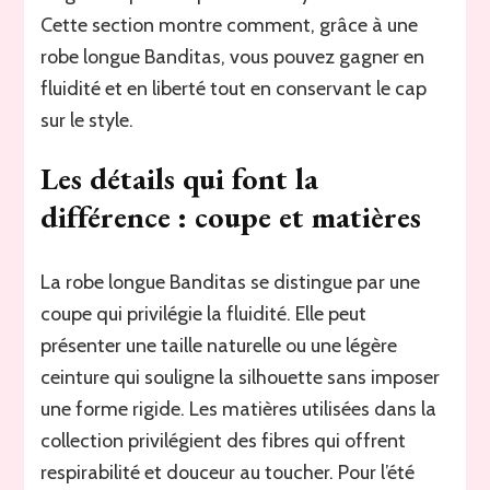
Cette section montre comment, grâce à une
robe longue Banditas, vous pouvez gagner en
fluidité et en liberté tout en conservant le cap
sur le style.
Les détails qui font la
différence : coupe et matières
La robe longue Banditas se distingue par une
coupe qui privilégie la fluidité. Elle peut
présenter une taille naturelle ou une légère
ceinture qui souligne la silhouette sans imposer
une forme rigide. Les matières utilisées dans la
collection privilégient des fibres qui offrent
respirabilité et douceur au toucher. Pour l’été