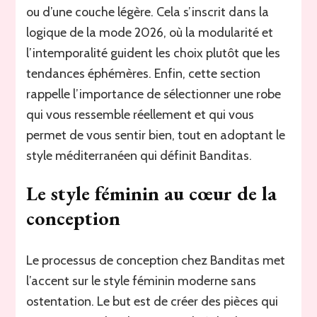
ou d’une couche légère. Cela s’inscrit dans la
logique de la mode 2026, où la modularité et
l’intemporalité guident les choix plutôt que les
tendances éphémères. Enfin, cette section
rappelle l’importance de sélectionner une robe
qui vous ressemble réellement et qui vous
permet de vous sentir bien, tout en adoptant le
style méditerranéen qui définit Banditas.
Le style féminin au cœur de la
conception
Le processus de conception chez Banditas met
l’accent sur le style féminin moderne sans
ostentation. Le but est de créer des pièces qui