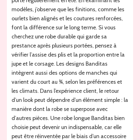
porte régulièrement en été. En examinant les
modèles, j’observe que les finitions, comme les
ourlets bien alignés et les coutures renforcées,
font la différence sur le long terme. Si vous
cherchez une robe durable qui garde sa
prestance après plusieurs portées, pensez à
vérifier l’assise des plis et la proportion entre la
jupe et le corsage. Les designs Banditas
intègrent aussi des options de manches qui
varient du court au ¾, selon les préférences et
les climats. Dans l’expérience client, le retour
d’un look peut dépendre d’un élément simple : la
manière dont la robe se superpose avec
d’autres pièces. Une robe longue Banditas bien
choisie peut devenir un indispensable, car elle
peut être réinventée par le biais d’un accessoire