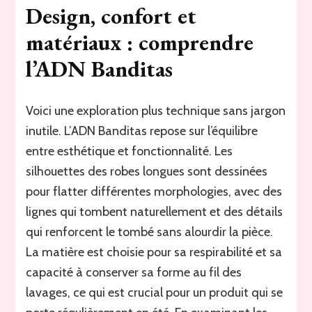
Design, confort et
matériaux : comprendre
l’ADN Banditas
Voici une exploration plus technique sans jargon
inutile. L’ADN Banditas repose sur l’équilibre
entre esthétique et fonctionnalité. Les
silhouettes des robes longues sont dessinées
pour flatter différentes morphologies, avec des
lignes qui tombent naturellement et des détails
qui renforcent le tombé sans alourdir la pièce.
La matière est choisie pour sa respirabilité et sa
capacité à conserver sa forme au fil des
lavages, ce qui est crucial pour un produit qui se