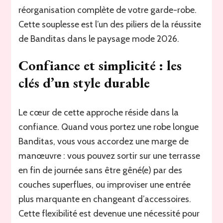
réorganisation complète de votre garde-robe.
Cette souplesse est l’un des piliers de la réussite
de Banditas dans le paysage mode 2026.
Confiance et simplicité : les
clés d’un style durable
Le cœur de cette approche réside dans la
confiance. Quand vous portez une robe longue
Banditas, vous vous accordez une marge de
manœuvre : vous pouvez sortir sur une terrasse
en fin de journée sans être gêné(e) par des
couches superflues, ou improviser une entrée
plus marquante en changeant d’accessoires.
Cette flexibilité est devenue une nécessité pour