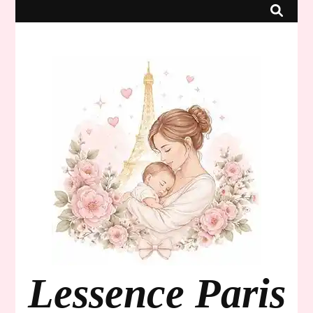
Lessence Paris