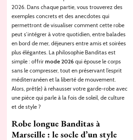
2026. Dans chaque partie, vous trouverez des
exemples concrets et des anecdotes qui
permettront de visualiser comment cette robe
peut s’intégrer à votre quotidien, entre balades
en bord de mer, déjeuners entre amis et soirées
plus élégantes. La philosophie Banditas est
simple : offrir
mode 2026
qui épouse le corps
sans le compresser, tout en préservant l’esprit
méditerranéen et la liberté de mouvement.
Alors, prêt(e) à rehausser votre garde-robe avec
une pièce qui parle à la fois de soleil, de culture
et de style ?
Robe longue Banditas à
Marseille : le socle d’un style