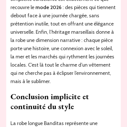
recouvre le
mode 2026
: des pièces qui tiennent
debout face à une journée chargée, sans
prétention inutile, tout en offrant une élégance
universelle. Enfin, l’héritage marseillais donne à
la robe une dimension narrative : chaque pièce
porte une histoire, une connexion avec le soleil,
la mer et les marchés qui rythment les journées
locales. C’est là tout le charme d’un vêtement
qui ne cherche pas à éclipser l’environnement,
mais à le sublimer.
Conclusion implicite et
continuité du style
La robe longue Banditas représente une