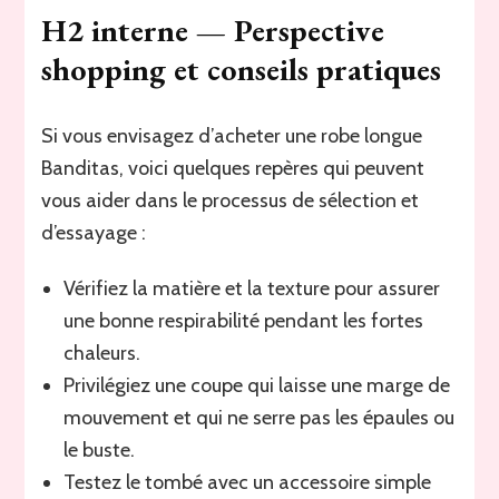
H2 interne — Perspective
shopping et conseils pratiques
Si vous envisagez d’acheter une robe longue
Banditas, voici quelques repères qui peuvent
vous aider dans le processus de sélection et
d’essayage :
Vérifiez la matière et la texture pour assurer
une bonne respirabilité pendant les fortes
chaleurs.
Privilégiez une coupe qui laisse une marge de
mouvement et qui ne serre pas les épaules ou
le buste.
Testez le tombé avec un accessoire simple