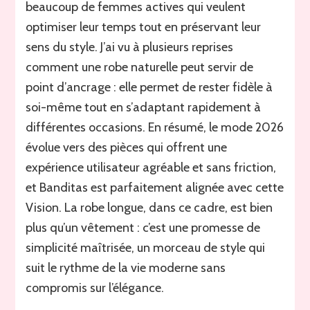
beaucoup de femmes actives qui veulent
optimiser leur temps tout en préservant leur
sens du style. J’ai vu à plusieurs reprises
comment une robe naturelle peut servir de
point d’ancrage : elle permet de rester fidèle à
soi-même tout en s’adaptant rapidement à
différentes occasions. En résumé, le mode 2026
évolue vers des pièces qui offrent une
expérience utilisateur agréable et sans friction,
et Banditas est parfaitement alignée avec cette
Vision. La robe longue, dans ce cadre, est bien
plus qu’un vêtement : c’est une promesse de
simplicité maîtrisée, un morceau de style qui
suit le rythme de la vie moderne sans
compromis sur l’élégance.