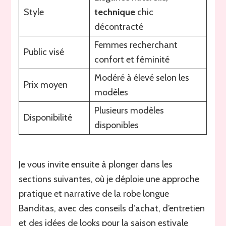
Style
technique
chic
décontracté
Femmes recherchant
Public visé
confort et féminité
Modéré à élevé selon les
Prix moyen
modèles
Plusieurs modèles
Disponibilité
disponibles
Je vous invite ensuite à plonger dans les
sections suivantes, où je déploie une approche
pratique et narrative de la robe longue
Banditas, avec des conseils d’achat, d’entretien
et des idées de looks pour la saison estivale