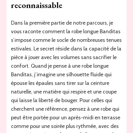
reconnaissable
Dans la première partie de notre parcours, je
vous raconte comment la robe longue Banditas
s’impose comme le socle de nombreuses tenues
estivales. Le secret réside dans la capacité de la
pièce à jouer avec les volumes sans sacrifier le
confort. Quand je pense à une robe longue
Banditas, j’imagine une silhouette fluide qui
épouse les épaules sans tirer sur la ceinture
naturelle, une matière qui respire et une coupe
qui laisse la liberté de bouger. Pour celles qui
cherchent une référence, pensez à une robe qui
peut être portée pour un après-midi en terrasse
comme pour une soirée plus rythmée, avec des