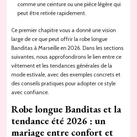
comme une ceinture ou une pièce légère qui
peut être retirée rapidement.
Ce premier chapitre vous a donné une vision
large de ce que peut offrir la robe longue
Banditas à Marseille en 2026. Dans les sections
suivantes, nous approfondirons le lien entre ce
vêtement et les tendances générales de la
mode estivale, avec des exemples concrets et
des conseils pratiques pour adopter ce style
avec confiance.
Robe longue Banditas et la
tendance été 2026 : un
mariage entre confort et