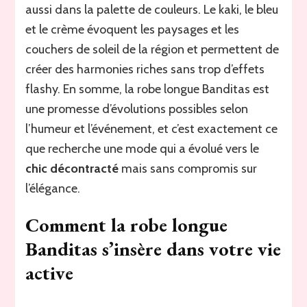
aussi dans la palette de couleurs. Le kaki, le bleu
et le crème évoquent les paysages et les
couchers de soleil de la région et permettent de
créer des harmonies riches sans trop d’effets
flashy. En somme, la robe longue Banditas est
une promesse d’évolutions possibles selon
l’humeur et l’événement, et c’est exactement ce
que recherche une mode qui a évolué vers le
chic décontracté
mais sans compromis sur
l’élégance.
Comment la robe longue
Banditas s’insère dans votre vie
active