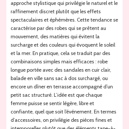
approche stylistique qui privilégie le naturel et le
raffinement discret plutôt que les effets
spectaculaires et éphémères. Cette tendance se
caractérise par des robes qui se prêtent au
mouvement, des matières qui évitent la
surcharge et des couleurs qui évoquent le soleil
et la mer. En pratique, cela se traduit par des
combinaisons simples mais efficaces : robe
longue portée avec des sandales en cuir clair,
balade en ville sans sac à dos surchargé, ou
encore un dîner en terrasse accompagné d’un
petit sac structuré. L’idée est que chaque
femme puisse se sentir légère, libre et
confiante, quel que soit l’événement. En termes
d’accessoires, on privilégie des pièces fines et
intemporelles plutôt que des éléments tape-à-