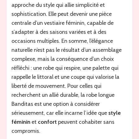
approche du style qui allie simplicité et
sophistication. Elle peut devenir une pièce
centrale d’un vestiaire féminin, capable de
s’adapter à des saisons variées et à des
occasions multiples. En somme, l’élégance
naturelle n’est pas le résultat d’un assemblage
complexe, mais la conséquence d’un choix
réfléchi : une robe qui respire, une palette qui
rappelle le littoral et une coupe qui valorise la
liberté de mouvement. Pour celles qui
recherchent un allié durable, la robe longue
Banditas est une option à considérer
sérieusement, car elle incarne l’idée que
style
féminin
et
confort
peuvent cohabiter sans
compromis.