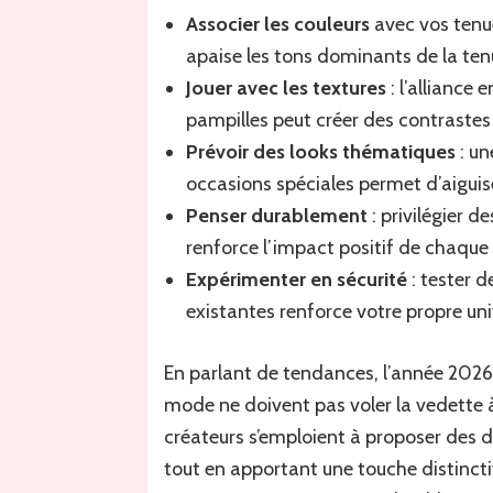
Associer les couleurs
avec vos tenues
apaise les tons dominants de la ten
Jouer avec les textures
: l’alliance 
pampilles peut créer des contrastes 
Prévoir des looks thématiques
: un
occasions spéciales permet d’aiguise
Penser durablement
: privilégier 
renforce l’impact positif de chaque
Expérimenter en sécurité
: tester 
existantes renforce votre propre uni
En parlant de tendances, l’année 2026 
mode ne doivent pas voler la vedette à 
créateurs s’emploient à proposer des 
tout en apportant une touche distincti