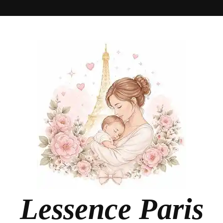
Lessence Paris