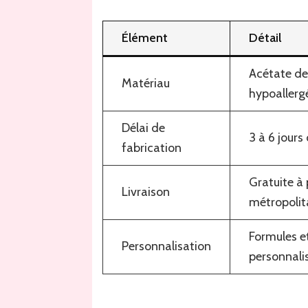
Élément
Détail
Acétate de
Matériau
hypoallerg
Délai de
3 à 6 jours
fabrication
Gratuite à
Livraison
métropolit
Formules e
Personnalisation
personnali