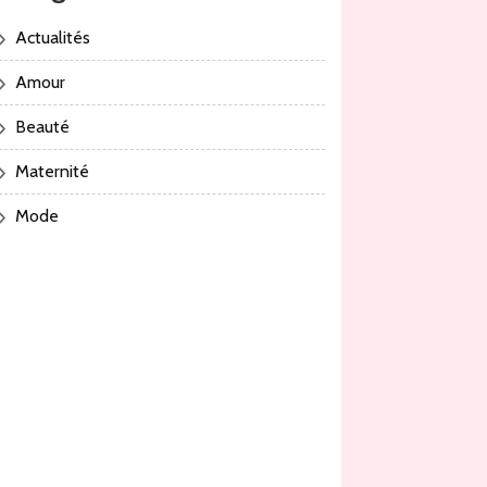
Actualités
Amour
Beauté
Maternité
Mode