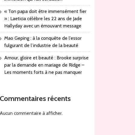
« Ton papa doit être immensément fier
» : Laeticia célèbre les 22 ans de Jade
Hallyday avec un émouvant message
Mao Geping : à la conquête de l’essor
fulgurant de l’industrie de la beauté
Amour, gloire et beauté : Brooke surprise
par la demande en mariage de Ridge –
Les moments forts à ne pas manquer
Commentaires récents
Aucun commentaire à afficher.