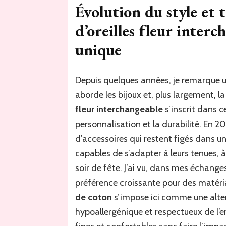
Évolution du style et 
d’oreilles fleur interc
unique
Depuis quelques années, je remarque
aborde les bijoux et, plus largement, 
fleur interchangeable
s’inscrit dans 
personnalisation et la durabilité. En 
d’accessoires qui restent figés dans un
capables de s’adapter à leurs tenues, 
soir de fête. J’ai vu, dans mes échanges
préférence croissante pour des matériau
de coton
s’impose ici comme une alter
hypoallergénique et respectueux de l’