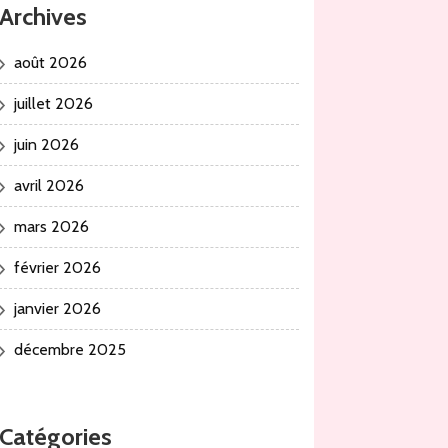
Archives
août 2026
juillet 2026
juin 2026
avril 2026
mars 2026
février 2026
janvier 2026
décembre 2025
Catégories