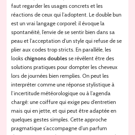
faut regarder les usages concrets et les
réactions de ceux qui l’adoptent. Le double bun
est un vrai langage corporel: il évoque la
spontanéité, l’envie de se sentir bien dans sa
peau et l’acceptation d’un style qui refuse de se
plier aux codes trop stricts. En parallèle, les
looks
chignons doubles
se révèlent être des
solutions pratiques pour dompter les cheveux
lors de journées bien remplies. On peut les
interpréter comme une réponse stylistique à
l’incertitude météorologique ou à l’agenda
chargé: une coiffure qui exige peu d’entretien
mais qui en jette, et qui peut être adaptée en
quelques gestes simples. Cette approche
pragmatique s’accompagne d’un parfum