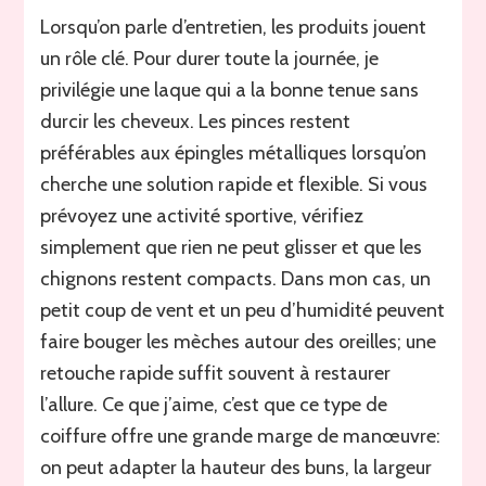
Lorsqu’on parle d’entretien, les produits jouent
un rôle clé. Pour durer toute la journée, je
privilégie une laque qui a la bonne tenue sans
durcir les cheveux. Les pinces restent
préférables aux épingles métalliques lorsqu’on
cherche une solution rapide et flexible. Si vous
prévoyez une activité sportive, vérifiez
simplement que rien ne peut glisser et que les
chignons restent compacts. Dans mon cas, un
petit coup de vent et un peu d’humidité peuvent
faire bouger les mèches autour des oreilles; une
retouche rapide suffit souvent à restaurer
l’allure. Ce que j’aime, c’est que ce type de
coiffure offre une grande marge de manœuvre:
on peut adapter la hauteur des buns, la largeur