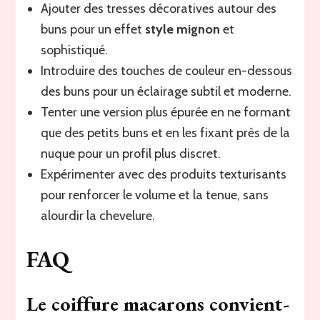
Ajouter des tresses décoratives autour des
buns pour un effet
style mignon
et
sophistiqué.
Introduire des touches de couleur en-dessous
des buns pour un éclairage subtil et moderne.
Tenter une version plus épurée en ne formant
que des petits buns et en les fixant près de la
nuque pour un profil plus discret.
Expérimenter avec des produits texturisants
pour renforcer le volume et la tenue, sans
alourdir la chevelure.
FAQ
Le coiffure macarons convient-