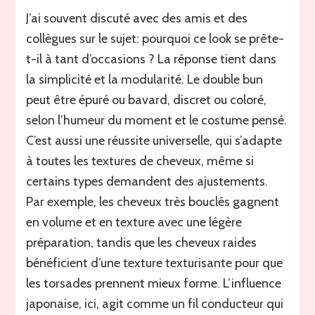
J’ai souvent discuté avec des amis et des
collègues sur le sujet: pourquoi ce look se prête-
t-il à tant d’occasions ? La réponse tient dans
la simplicité et la modularité. Le double bun
peut être épuré ou bavard, discret ou coloré,
selon l’humeur du moment et le costume pensé.
C’est aussi une réussite universelle, qui s’adapte
à toutes les textures de cheveux, même si
certains types demandent des ajustements.
Par exemple, les cheveux très bouclés gagnent
en volume et en texture avec une légère
préparation, tandis que les cheveux raides
bénéficient d’une texture texturisante pour que
les torsades prennent mieux forme. L’influence
japonaise, ici, agit comme un fil conducteur qui