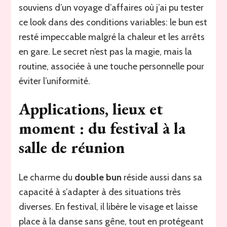
souviens d’un voyage d’affaires où j’ai pu tester
ce look dans des conditions variables: le bun est
resté impeccable malgré la chaleur et les arrêts
en gare. Le secret n’est pas la magie, mais la
routine, associée à une touche personnelle pour
éviter l’uniformité.
Applications, lieux et
moment : du festival à la
salle de réunion
Le charme du
double bun
réside aussi dans sa
capacité à s’adapter à des situations très
diverses. En festival, il libère le visage et laisse
place à la danse sans gêne, tout en protégeant