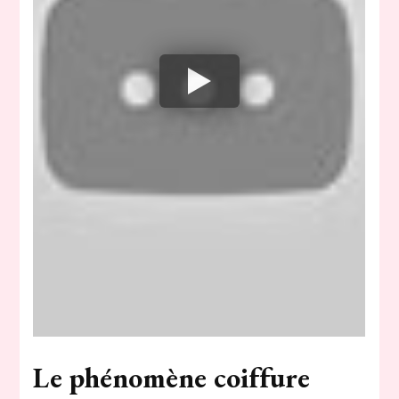
Le phénomène coiffure