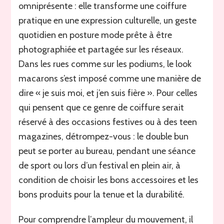
omniprésente : elle transforme une coiffure
pratique en une expression culturelle, un geste
quotidien en posture mode prête à être
photographiée et partagée sur les réseaux.
Dans les rues comme sur les podiums, le look
macarons s’est imposé comme une manière de
dire « je suis moi, et j’en suis fière ». Pour celles
qui pensent que ce genre de coiffure serait
réservé à des occasions festives ou à des teen
magazines, détrompez-vous : le double bun
peut se porter au bureau, pendant une séance
de sport ou lors d’un festival en plein air, à
condition de choisir les bons accessoires et les
bons produits pour la tenue et la durabilité.
Pour comprendre l’ampleur du mouvement, il