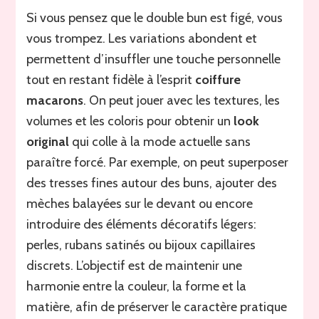
Si vous pensez que le double bun est figé, vous
vous trompez. Les variations abondent et
permettent d’insuffler une touche personnelle
tout en restant fidèle à l’esprit
coiffure
macarons
. On peut jouer avec les textures, les
volumes et les coloris pour obtenir un
look
original
qui colle à la mode actuelle sans
paraître forcé. Par exemple, on peut superposer
des tresses fines autour des buns, ajouter des
mèches balayées sur le devant ou encore
introduire des éléments décoratifs légers:
perles, rubans satinés ou bijoux capillaires
discrets. L’objectif est de maintenir une
harmonie entre la couleur, la forme et la
matière, afin de préserver le caractère pratique