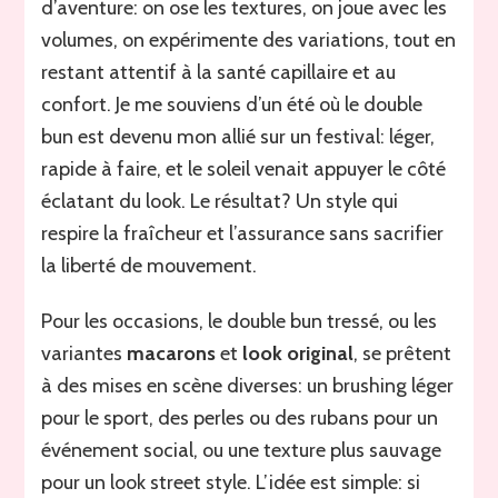
d’aventure: on ose les textures, on joue avec les
volumes, on expérimente des variations, tout en
restant attentif à la santé capillaire et au
confort. Je me souviens d’un été où le double
bun est devenu mon allié sur un festival: léger,
rapide à faire, et le soleil venait appuyer le côté
éclatant du look. Le résultat? Un style qui
respire la fraîcheur et l’assurance sans sacrifier
la liberté de mouvement.
Pour les occasions, le double bun tressé, ou les
variantes
macarons
et
look original
, se prêtent
à des mises en scène diverses: un brushing léger
pour le sport, des perles ou des rubans pour un
événement social, ou une texture plus sauvage
pour un look street style. L’idée est simple: si