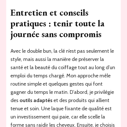
Entretien et conseils
pratiques : tenir toute la
journée sans compromis
Avec le double bun, la clé n’est pas seulement le
style, mais aussi la manière de préserver la
santé et la beauté du coiffage tout au long d’un
emploi du temps chargé. Mon approche mêle
routine simple et quelques gestes qui font
gagner du temps le matin. D’abord, je privilégie
des
outils adaptés
et des produits qui allient
tenue et soin. Une laque fixante de qualité est
un investissement qui paie, car elle scelle la
forme sans raidir les cheveux. Ensuite, je choisis