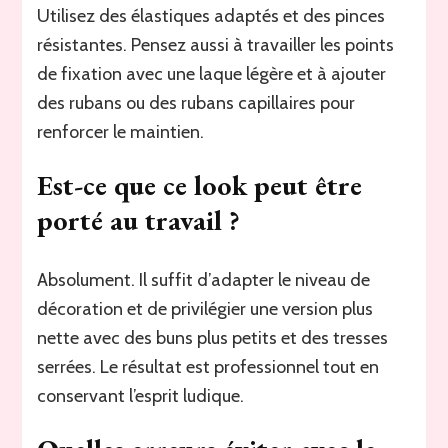
Utilisez des élastiques adaptés et des pinces
résistantes. Pensez aussi à travailler les points
de fixation avec une laque légère et à ajouter
des rubans ou des rubans capillaires pour
renforcer le maintien.
Est-ce que ce look peut être
porté au travail ?
Absolument. Il suffit d’adapter le niveau de
décoration et de privilégier une version plus
nette avec des buns plus petits et des tresses
serrées. Le résultat est professionnel tout en
conservant l’esprit ludique.