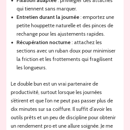
Fixation adaptée
: privilégier des attaches
qui tiennent sans marquer.
Entretien durant la journée
: emportez une
petite houppette naturelle et des pinces de
rechange pour les ajustements rapides.
Récupération nocturne
: attachez les
sections avec un ruban doux pour minimiser
la friction et les frottements qui fragilisent
les longueurs.
Le double bun est un vrai partenaire de
productivité, surtout lorsque les journées
s’étirent et que l’on ne peut pas passer plus de
dix minutes sur sa coiffure. Il suffit d’avoir les
outils prêts et un peu de discipline pour obtenir
un rendement pro et une allure soignée. Je me