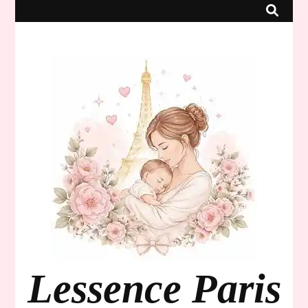
Lessence Paris