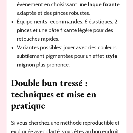
événement en choisissant une
laque fixante
adaptée et des pinces robustes.
Équipements recommandés: 6 élastiques, 2
pinces et une pâte fixante légère pour des
retouches rapides.
Variantes possibles: jouer avec des couleurs
subtilement pigmentées pour un effet
style
mignon
plus prononcé.
Double bun tressé :
techniques et mise en
pratique
Si vous cherchez une méthode reproductible et
expliquée avec clarté, vous êtes au bon endroit.