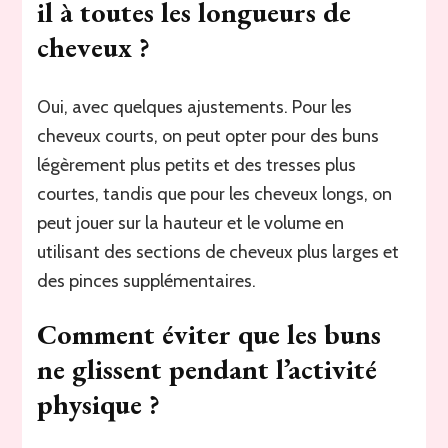
il à toutes les longueurs de
cheveux ?
Oui, avec quelques ajustements. Pour les
cheveux courts, on peut opter pour des buns
légèrement plus petits et des tresses plus
courtes, tandis que pour les cheveux longs, on
peut jouer sur la hauteur et le volume en
utilisant des sections de cheveux plus larges et
des pinces supplémentaires.
Comment éviter que les buns
ne glissent pendant l’activité
physique ?