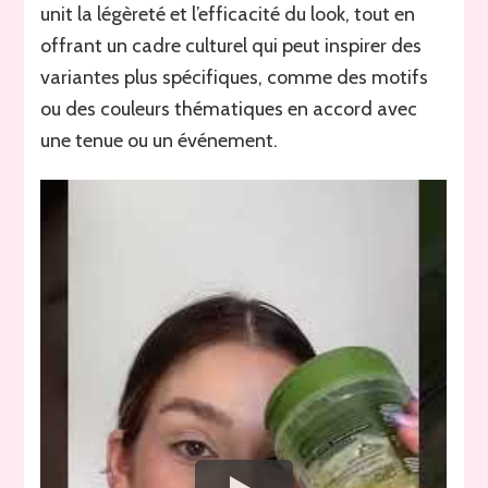
unit la légèreté et l’efficacité du look, tout en
offrant un cadre culturel qui peut inspirer des
variantes plus spécifiques, comme des motifs
ou des couleurs thématiques en accord avec
une tenue ou un événement.