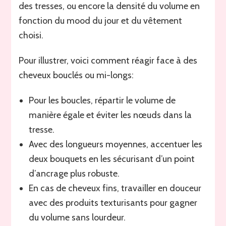
des tresses, ou encore la densité du volume en
fonction du mood du jour et du vêtement
choisi.
Pour illustrer, voici comment réagir face à des
cheveux bouclés ou mi-longs:
Pour les boucles, répartir le volume de
manière égale et éviter les nœuds dans la
tresse.
Avec des longueurs moyennes, accentuer les
deux bouquets en les sécurisant d’un point
d’ancrage plus robuste.
En cas de cheveux fins, travailler en douceur
avec des produits texturisants pour gagner
du volume sans lourdeur.