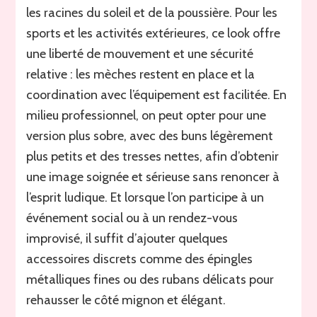
les racines du soleil et de la poussière. Pour les
sports et les activités extérieures, ce look offre
une liberté de mouvement et une sécurité
relative : les mèches restent en place et la
coordination avec l’équipement est facilitée. En
milieu professionnel, on peut opter pour une
version plus sobre, avec des buns légèrement
plus petits et des tresses nettes, afin d’obtenir
une image soignée et sérieuse sans renoncer à
l’esprit ludique. Et lorsque l’on participe à un
événement social ou à un rendez-vous
improvisé, il suffit d’ajouter quelques
accessoires discrets comme des épingles
métalliques fines ou des rubans délicats pour
rehausser le côté mignon et élégant.