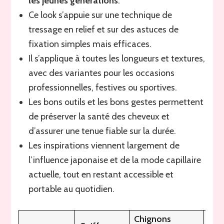
les jeunes générations
.
Ce look s’appuie sur une technique de
tressage en relief et sur des astuces de
fixation simples mais efficaces.
Il s’applique à toutes les longueurs et textures,
avec des variantes pour les occasions
professionnelles, festives ou sportives.
Les bons outils et les bons gestes permettent
de préserver la santé des cheveux et
d’assurer une tenue fiable sur la durée.
Les inspirations viennent largement de
l’influence japonaise et de la mode capillaire
actuelle, tout en restant accessible et
portable au quotidien.
Chignons