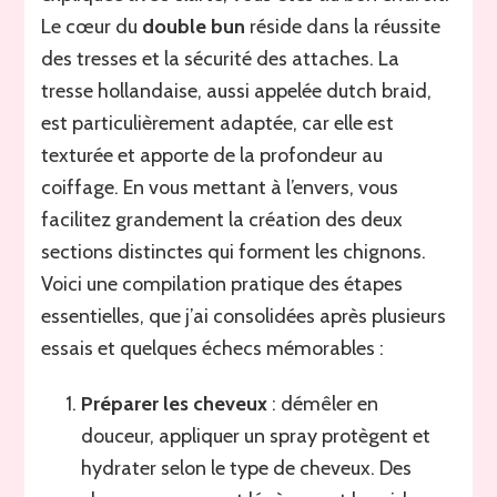
Le cœur du
double bun
réside dans la réussite
des tresses et la sécurité des attaches. La
tresse hollandaise, aussi appelée dutch braid,
est particulièrement adaptée, car elle est
texturée et apporte de la profondeur au
coiffage. En vous mettant à l’envers, vous
facilitez grandement la création des deux
sections distinctes qui forment les chignons.
Voici une compilation pratique des étapes
essentielles, que j’ai consolidées après plusieurs
essais et quelques échecs mémorables :
Préparer les cheveux
: démêler en
douceur, appliquer un spray protègent et
hydrater selon le type de cheveux. Des