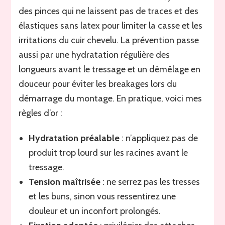
des pinces qui ne laissent pas de traces et des
élastiques sans latex pour limiter la casse et les
irritations du cuir chevelu. La prévention passe
aussi par une hydratation régulière des
longueurs avant le tressage et un démêlage en
douceur pour éviter les breakages lors du
démarrage du montage. En pratique, voici mes
règles d’or :
Hydratation préalable
: n’appliquez pas de
produit trop lourd sur les racines avant le
tressage.
Tension maîtrisée
: ne serrez pas les tresses
et les buns, sinon vous ressentirez une
douleur et un inconfort prolongés.