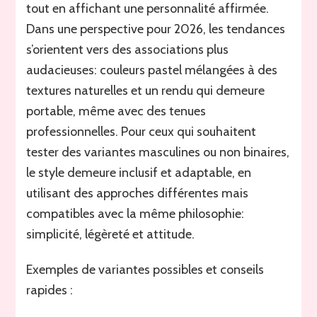
tout en affichant une personnalité affirmée.
Dans une perspective pour 2026, les tendances
s’orientent vers des associations plus
audacieuses: couleurs pastel mélangées à des
textures naturelles et un rendu qui demeure
portable, même avec des tenues
professionnelles. Pour ceux qui souhaitent
tester des variantes masculines ou non binaires,
le style demeure inclusif et adaptable, en
utilisant des approches différentes mais
compatibles avec la même philosophie:
simplicité, légèreté et attitude.
Exemples de variantes possibles et conseils
rapides :