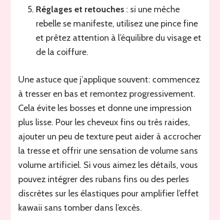
Réglages et retouches
: si une mèche
rebelle se manifeste, utilisez une pince fine
et prêtez attention à l’équilibre du visage et
de la coiffure.
Une astuce que j’applique souvent: commencez
à tresser en bas et remontez progressivement.
Cela évite les bosses et donne une impression
plus lisse. Pour les cheveux fins ou très raides,
ajouter un peu de texture peut aider à accrocher
la tresse et offrir une sensation de volume sans
volume artificiel. Si vous aimez les détails, vous
pouvez intégrer des rubans fins ou des perles
discrètes sur les élastiques pour amplifier l’effet
kawaii sans tomber dans l’excès.