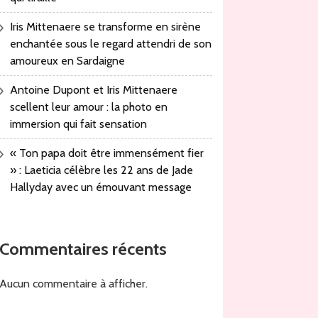
Iris Mittenaere se transforme en sirène
enchantée sous le regard attendri de son
amoureux en Sardaigne
Antoine Dupont et Iris Mittenaere
scellent leur amour : la photo en
immersion qui fait sensation
« Ton papa doit être immensément fier
» : Laeticia célèbre les 22 ans de Jade
Hallyday avec un émouvant message
Commentaires récents
Aucun commentaire à afficher.