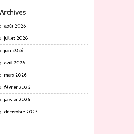
Archives
août 2026
juillet 2026
juin 2026
avril 2026
mars 2026
février 2026
janvier 2026
décembre 2025