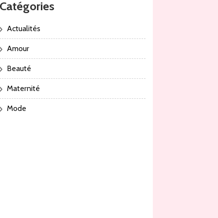
Catégories
Actualités
Amour
Beauté
Maternité
Mode