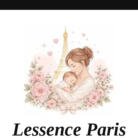
Lessence Paris