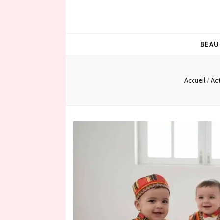
BEAU
Accueil
/
Act