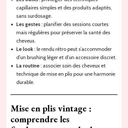
capillaires simples et des produits adaptés,
sans surdosage.
Les gestes
: planifier des sessions courtes
mais régulières pour préserver la santé des
cheveux.
Le look
: le rendu rétro peut s’accommoder
d’un brushing léger et d’un accessoire discret.
La routine
: associer soin des cheveux et
technique de mise en plis pour une harmonie
durable.
Mise en plis vintage :
comprendre les