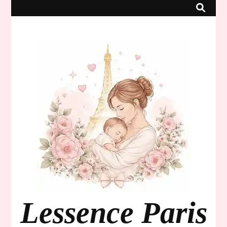
Lessence Paris