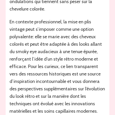
ondulations qui tiennent sans peser sur la
chevelure colorée.
En contexte professionnel, la mise en plis
vintage peut s’imposer comme une option
polyvalente: elle se marie avec des cheveux
colorés et peut être adaptée à des looks allant
du smoky eye audacieux à une tenue épurée,
renforçant l’idée d’un style rétro moderne et
efficace. Pour les curieux, ce lien transparent
vers des ressources historiques est une source
d’inspiration incontournable et vous donnera
des perspectives supplémentaires sur l’évolution
du look rétro et sur la manière dont les
techniques ont évolué avec les innovations
matérielles et les soins capillaires modernes.