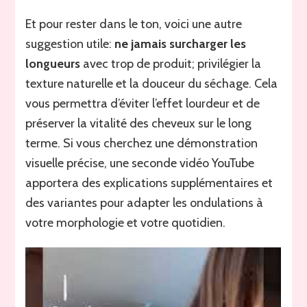
Et pour rester dans le ton, voici une autre
suggestion utile:
ne jamais surcharger les
longueurs
avec trop de produit; privilégier la
texture naturelle et la douceur du séchage. Cela
vous permettra d’éviter l’effet lourdeur et de
préserver la vitalité des cheveux sur le long
terme. Si vous cherchez une démonstration
visuelle précise, une seconde vidéo YouTube
apportera des explications supplémentaires et
des variantes pour adapter les ondulations à
votre morphologie et votre quotidien.