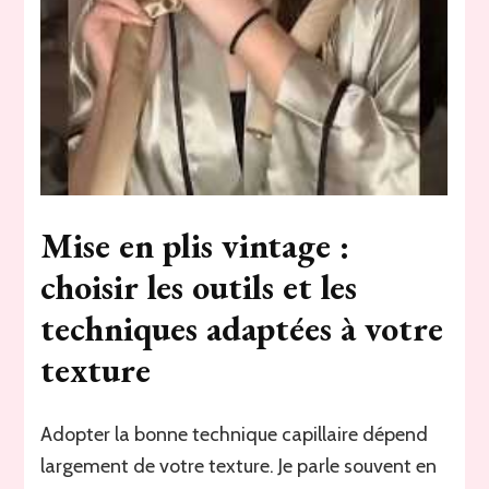
Mise en plis vintage :
choisir les outils et les
techniques adaptées à votre
texture
Adopter la bonne technique capillaire dépend
largement de votre texture. Je parle souvent en