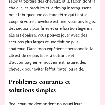
selon la texture des cheveux, et la façon dont la
chaleur, les produits et le timing interagissent
pour fabriquer une coiffure rétro qui tient le
coup. Si votre chevelure est fine, vous privilégiez
des sections plus fines et une fixation légère; si
elle est épaisse, vous pouvez jouer avec des
sections plus larges et une finition plus
soutenue. Dans mon expérience personnelle, la
clé est de ne pas lisser à outrance et
d’accompagner le mouvement naturel des
cheveux pour éviter l’effet “pâte” ou raide.
Problèmes courants et
solutions simples
Beaucoup me demandent pourquoi leurs