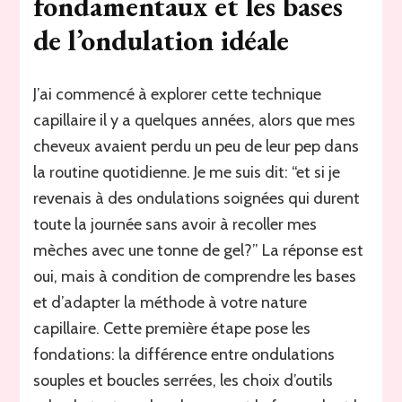
fondamentaux et les bases
de l’ondulation idéale
J’ai commencé à explorer cette technique
capillaire il y a quelques années, alors que mes
cheveux avaient perdu un peu de leur pep dans
la routine quotidienne. Je me suis dit: “et si je
revenais à des ondulations soignées qui durent
toute la journée sans avoir à recoller mes
mèches avec une tonne de gel?” La réponse est
oui, mais à condition de comprendre les bases
et d’adapter la méthode à votre nature
capillaire. Cette première étape pose les
fondations: la différence entre ondulations
souples et boucles serrées, les choix d’outils