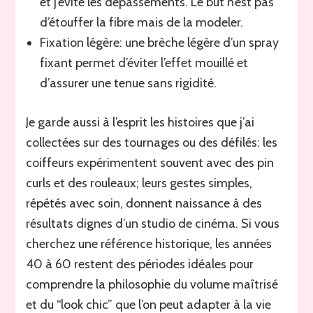
et j’évite les dépassements. Le but n’est pas
d’étouffer la fibre mais de la modeler.
Fixation légère: une brèche légère d’un spray
fixant permet d’éviter l’effet mouillé et
d’assurer une tenue sans rigidité.
Je garde aussi à l’esprit les histoires que j’ai
collectées sur des tournages ou des défilés: les
coiffeurs expérimentent souvent avec des pin
curls et des rouleaux; leurs gestes simples,
répétés avec soin, donnent naissance à des
résultats dignes d’un studio de cinéma. Si vous
cherchez une référence historique, les années
40 à 60 restent des périodes idéales pour
comprendre la philosophie du volume maîtrisé
et du “look chic” que l’on peut adapter à la vie