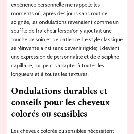
expérience personnelle me rappelle les
moments où, après des jours sans routine
soignée, les ondulations revenaient comme un
souffle de fraîcheur lorsqu’on y ajoutait une
touche de soin et de patience. Le style classique
se réinvente ainsi sans devenir rigide; il devient
une expression de personnalité et de discipline
capillaire, qui peut s’adapter à toutes les
longueurs et à toutes les textures.
Ondulations durables et
conseils pour les cheveux
colorés ou sensibles
Les cheveux colorés ou sensibles nécessitent