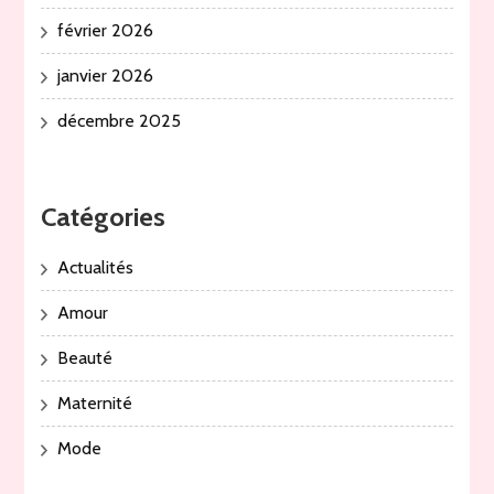
février 2026
janvier 2026
décembre 2025
Catégories
Actualités
Amour
Beauté
Maternité
Mode