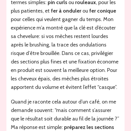
termes simples:
pin curls
ou
rouleaux
, pour les
plus patientes, et
fer à onduler
ou
fer conique
pour celles qui veulent gagner du temps. Mon
expérience m’a montré que la clé est d’écouter
sa chevelure: si vos mèches restent lourdes
après le brushing, la trace des ondulations
risque d’être brouillée. Dans ce cas, privilégier
des sections plus fines et une fixation économe
en produit est souvent la meilleure option. Pour
les cheveux épais, des mèches plus étroites
apportent du volume et évitent l’effet “casque”.
Quand je raconte cela autour d’un café, on me
demande souvent: “mais comment s’assurer
que le résultat soit durable au fil de la journée ?”
Ma réponse est simple:
préparez les sections