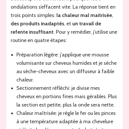
ondulations s’effacent vite. La réponse tient en
trois points simples:
la chaleur mal maitrisée
,
des produits inadaptés
, et
un travail de
refente insuffisant
. Pour y remédier, j’utilise une
routine en quatre étapes:
Préparation légère: j’applique une mousse
volumisante sur cheveux humides et je sèche
au sèche-cheveux avec un diffuseur à faible
chaleur.
Sectionnement réfléchi: je divise mes
cheveux en portions fines mais gérables. Plus
la section est petite, plus la onde sera nette.
Chaleur maîtrisée: je règle le fer ou les pinces
à une température adaptée à ma chevelure