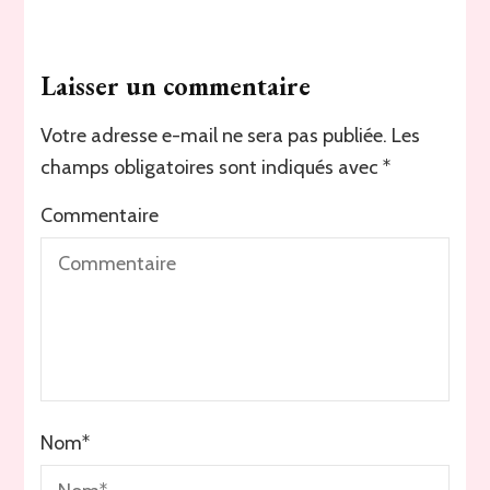
Laisser un commentaire
Votre adresse e-mail ne sera pas publiée.
Les
champs obligatoires sont indiqués avec
*
Commentaire
Nom
*