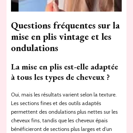
Questions fréquentes sur la
mise en plis vintage et les
ondulations
La mise en plis est-elle adaptée
à tous les types de cheveux ?
Oui, mais les résultats varient selon la texture.
Les sections fines et des outils adaptés
permettent des ondulations plus nettes sur les
cheveux fins, tandis que les cheveux épais
bénéficieront de sections plus larges et d’un