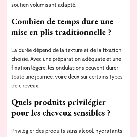
soutien volumisant adapté.
Combien de temps dure une
mise en plis traditionnelle ?
La durée dépend de la texture et de la fixation
choisie. Avec une préparation adéquate et une
fixation légère, les ondulations peuvent durer
toute une journée, voire deux sur certains types
de cheveux.
Quels produits privilégier
pour les cheveux sensibles ?
Privilégier des produits sans alcool, hydratants