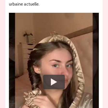
urbaine actuelle.