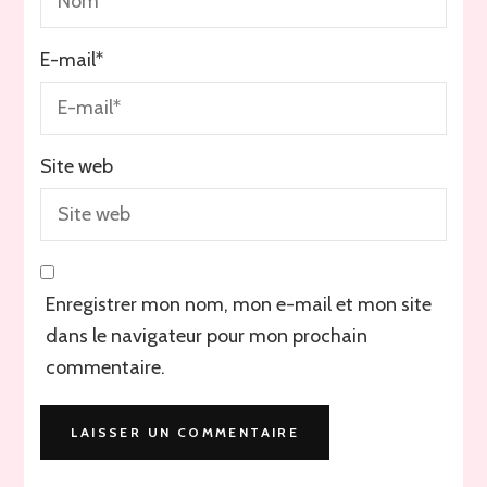
E-mail
*
Site web
Enregistrer mon nom, mon e-mail et mon site
dans le navigateur pour mon prochain
commentaire.