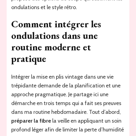
ondulations et le style rétro.
Comment intégrer les
ondulations dans une
routine moderne et
pratique
Intégrer la mise en plis vintage dans une vie
trépidante demande de la planification et une
approche pragmatique. Je partage ici une
démarche en trois temps qui a fait ses preuves
dans ma routine hebdomadaire. Tout d’abord,
préparer la fibre
la veille en appliquant un soin
profond léger afin de limiter la perte d’humidité