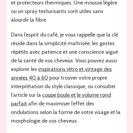
et protecteurs thermiques. Une mousse légère
ou un spray texturisants sont utiles sans
alourdir la fibre.
Dans l’esprit du café, je vous rappelle que la clé
réside dans la simplicité maîtrisée, les gestes
répétés avec patience et une conscience aiguë
de la santé de vos cheveux. Vous pouvez aussi
explorer les
inspirations rétro et vintage des
années 40 à 60
pour trouver votre propre
interprétation du style classique, ou consulter
l’article sur la
coupe boule et le volume rond
parfait
afin de maximiser l’effet des
ondulations selon la forme de votre visage et la
morphologie de vos cheveux.