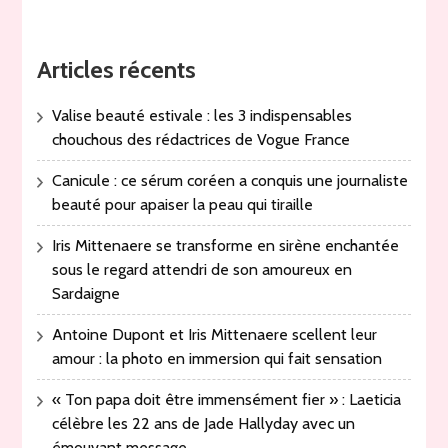
Articles récents
Valise beauté estivale : les 3 indispensables
chouchous des rédactrices de Vogue France
Canicule : ce sérum coréen a conquis une journaliste
beauté pour apaiser la peau qui tiraille
Iris Mittenaere se transforme en sirène enchantée
sous le regard attendri de son amoureux en
Sardaigne
Antoine Dupont et Iris Mittenaere scellent leur
amour : la photo en immersion qui fait sensation
« Ton papa doit être immensément fier » : Laeticia
célèbre les 22 ans de Jade Hallyday avec un
émouvant message