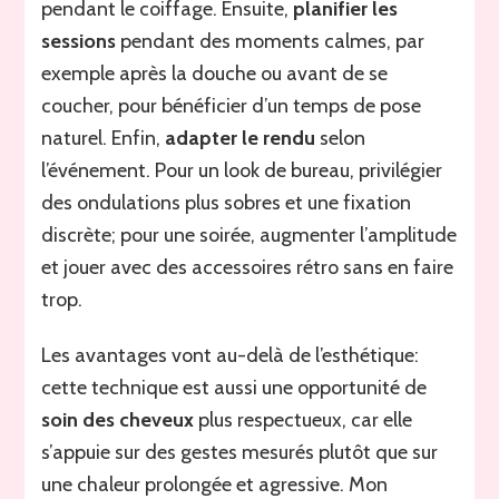
pendant le coiffage. Ensuite,
planifier les
sessions
pendant des moments calmes, par
exemple après la douche ou avant de se
coucher, pour bénéficier d’un temps de pose
naturel. Enfin,
adapter le rendu
selon
l’événement. Pour un look de bureau, privilégier
des ondulations plus sobres et une fixation
discrète; pour une soirée, augmenter l’amplitude
et jouer avec des accessoires rétro sans en faire
trop.
Les avantages vont au-delà de l’esthétique:
cette technique est aussi une opportunité de
soin des cheveux
plus respectueux, car elle
s’appuie sur des gestes mesurés plutôt que sur
une chaleur prolongée et agressive. Mon