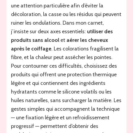
une attention particulière afin d’éviter la
décoloration, la casse ou les résidus qui peuvent
ruiner les ondulations. Dans mon carnet,
j’insiste sur deux axes essentiels:
utiliser des
produits sans alcool
et
aérer les cheveux
après le coiffage
. Les colorations fragilisent la
fibre, et la chaleur peut assécher les pointes.
Pour contourner ces difficultés, choisissez des
produits qui offrent une protection thermique
légère et qui contiennent des ingrédients
hydratants comme le silicone volatils ou les
huiles naturelles, sans surcharger la matière. Les
gestes simples qui accompagnent la technique
— une fixation légère et un refroidissement
progressif — permettent d’obtenir des