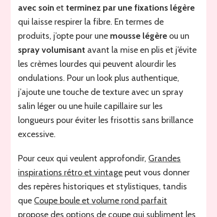
avec soin
et
terminez par une fixations légère
qui laisse respirer la fibre. En termes de
produits, j’opte pour une
mousse légère
ou un
spray volumisant
avant la mise en plis et j’évite
les crèmes lourdes qui peuvent alourdir les
ondulations. Pour un look plus authentique,
j’ajoute une touche de texture avec un spray
salin léger ou une huile capillaire sur les
longueurs pour éviter les frisottis sans brillance
excessive.
Pour ceux qui veulent approfondir,
Grandes
inspirations rétro et vintage
peut vous donner
des repères historiques et stylistiques, tandis
que
Coupe boule et volume rond parfait
propose des options de coupe qui subliment les