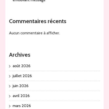
Commentaires récents
Aucun commentaire à afficher.
Archives
août 2026
juillet 2026
juin 2026
avril 2026
mars 2026