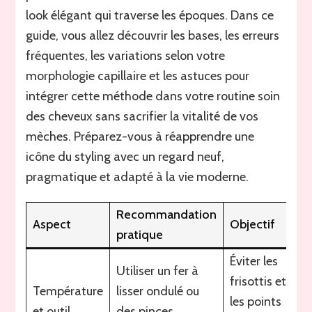
look élégant qui traverse les époques. Dans ce
guide, vous allez découvrir les bases, les erreurs
fréquentes, les variations selon votre
morphologie capillaire et les astuces pour
intégrer cette méthode dans votre routine soin
des cheveux sans sacrifier la vitalité de vos
mèches. Préparez-vous à réapprendre une
icône du styling avec un regard neuf,
pragmatique et adapté à la vie moderne.
Recommandation
Aspect
Objectif
pratique
Éviter les
Utiliser un fer à
frisottis et
Température
lisser ondulé ou
les points
et outil
des pinces