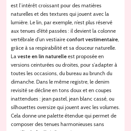
est l’intérêt croissant pour des matières
naturelles et des textures qui jouent avec la
lumière. Le lin, par exemple, n’est plus réservé
aux tenues d’été passées : il devient la colonne
vertébrale d’un vestiaire
confort vestimentaire
,
grâce à sa respirabilité et sa douceur naturelle.
La
veste en lin naturelle
est proposée en
versions ceinturées ou droites, pour s’adapter à
toutes les occasions, du bureau au brunch du
dimanche. Dans le même registre, le denim
revisité se décline en tons doux et en coupes
inattendues : jean pastel, jean blanc cassé, ou
silhouettes oversize qui jouent avec les volumes.
Cela donne une palette étendue qui permet de
composer des tenues harmonieuses sans