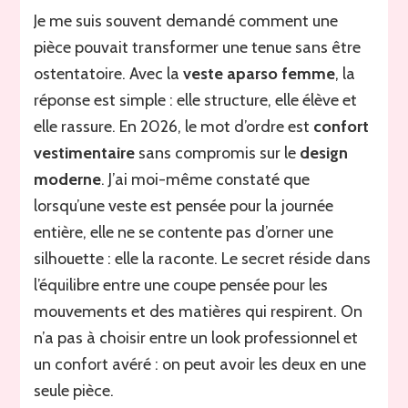
Je me suis souvent demandé comment une
pièce pouvait transformer une tenue sans être
ostentatoire. Avec la
veste aparso femme
, la
réponse est simple : elle structure, elle élève et
elle rassure. En 2026, le mot d’ordre est
confort
vestimentaire
sans compromis sur le
design
moderne
. J’ai moi-même constaté que
lorsqu’une veste est pensée pour la journée
entière, elle ne se contente pas d’orner une
silhouette : elle la raconte. Le secret réside dans
l’équilibre entre une coupe pensée pour les
mouvements et des matières qui respirent. On
n’a pas à choisir entre un look professionnel et
un confort avéré : on peut avoir les deux en une
seule pièce.