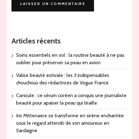
Articles récents
Soins essentiels en vol : la routine beauté à ne pas
oublier pour préserver sa peau en avion
Valise beauté estivale : les 3 indispensables
chouchous des rédactrices de Vogue France
Canicule : ce sérum coréen a conquis une journaliste
beauté pour apaiser la peau qui tiraille
Iris Mittenaere se transforme en sirène enchantée
sous le regard attendri de son amoureux en
Sardaigne