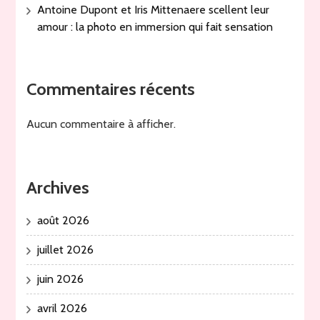
Antoine Dupont et Iris Mittenaere scellent leur
amour : la photo en immersion qui fait sensation
Commentaires récents
Aucun commentaire à afficher.
Archives
août 2026
juillet 2026
juin 2026
avril 2026