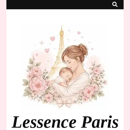
Lessence Paris