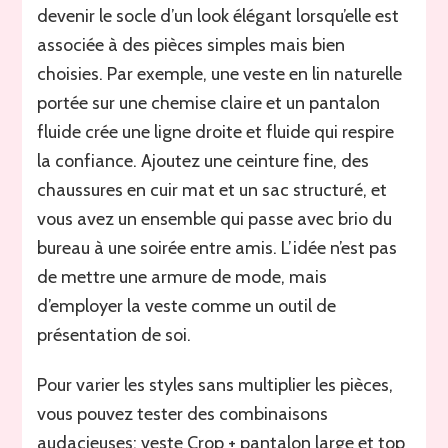
devenir le socle d’un look élégant lorsqu’elle est
associée à des pièces simples mais bien
choisies. Par exemple, une veste en lin naturelle
portée sur une chemise claire et un pantalon
fluide crée une ligne droite et fluide qui respire
la confiance. Ajoutez une ceinture fine, des
chaussures en cuir mat et un sac structuré, et
vous avez un ensemble qui passe avec brio du
bureau à une soirée entre amis. L’idée n’est pas
de mettre une armure de mode, mais
d’employer la veste comme un outil de
présentation de soi.
Pour varier les styles sans multiplier les pièces,
vous pouvez tester des combinaisons
audacieuses: veste Crop + pantalon large et top