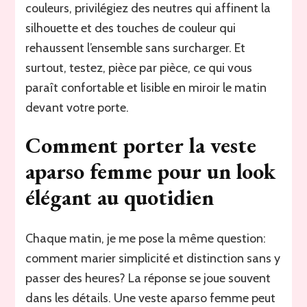
couleurs, privilégiez des neutres qui affinent la
silhouette et des touches de couleur qui
rehaussent l’ensemble sans surcharger. Et
surtout, testez, pièce par pièce, ce qui vous
paraît confortable et lisible en miroir le matin
devant votre porte.
Comment porter la veste
aparso femme pour un look
élégant au quotidien
Chaque matin, je me pose la même question:
comment marier simplicité et distinction sans y
passer des heures? La réponse se joue souvent
dans les détails. Une veste aparso femme peut