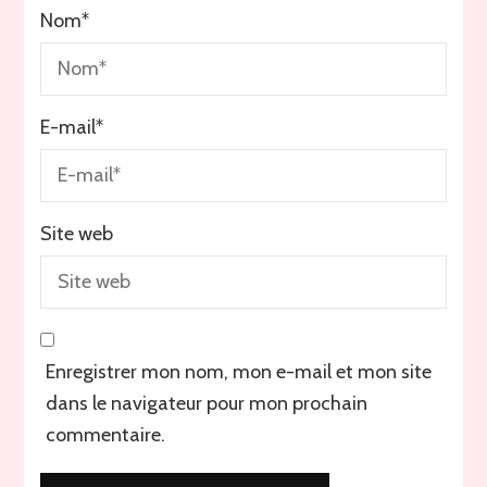
Nom
*
E-mail
*
Site web
Enregistrer mon nom, mon e-mail et mon site
dans le navigateur pour mon prochain
commentaire.