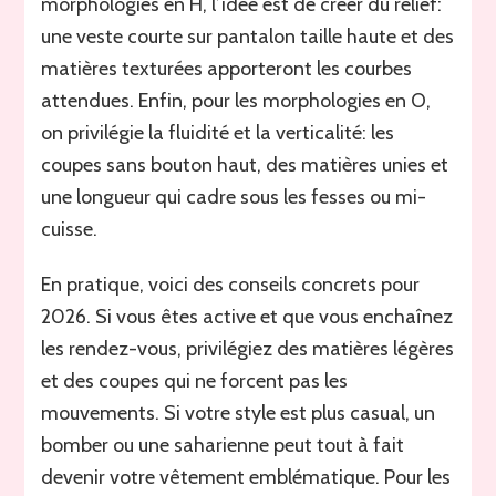
morphologies en H, l’idée est de créer du relief:
une veste courte sur pantalon taille haute et des
matières texturées apporteront les courbes
attendues. Enfin, pour les morphologies en O,
on privilégie la fluidité et la verticalité: les
coupes sans bouton haut, des matières unies et
une longueur qui cadre sous les fesses ou mi-
cuisse.
En pratique, voici des conseils concrets pour
2026. Si vous êtes active et que vous enchaînez
les rendez-vous, privilégiez des matières légères
et des coupes qui ne forcent pas les
mouvements. Si votre style est plus casual, un
bomber ou une saharienne peut tout à fait
devenir votre vêtement emblématique. Pour les