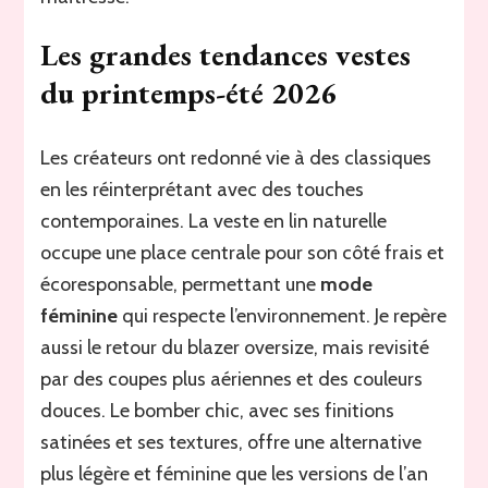
Les grandes tendances vestes
du printemps-été 2026
Les créateurs ont redonné vie à des classiques
en les réinterprétant avec des touches
contemporaines. La veste en lin naturelle
occupe une place centrale pour son côté frais et
écoresponsable, permettant une
mode
féminine
qui respecte l’environnement. Je repère
aussi le retour du blazer oversize, mais revisité
par des coupes plus aériennes et des couleurs
douces. Le bomber chic, avec ses finitions
satinées et ses textures, offre une alternative
plus légère et féminine que les versions de l’an