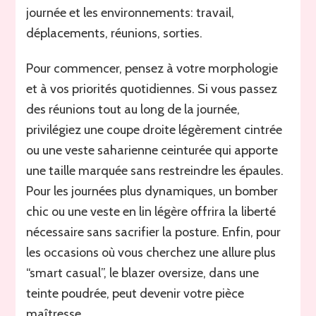
journée et les environnements: travail,
déplacements, réunions, sorties.
Pour commencer, pensez à votre morphologie
et à vos priorités quotidiennes. Si vous passez
des réunions tout au long de la journée,
privilégiez une coupe droite légèrement cintrée
ou une veste saharienne ceinturée qui apporte
une taille marquée sans restreindre les épaules.
Pour les journées plus dynamiques, un bomber
chic ou une veste en lin légère offrira la liberté
nécessaire sans sacrifier la posture. Enfin, pour
les occasions où vous cherchez une allure plus
“smart casual”, le blazer oversize, dans une
teinte poudrée, peut devenir votre pièce
maîtresse.