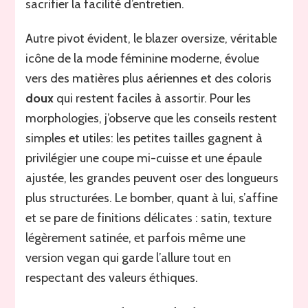
sacrifier la facilité d’entretien.
Autre pivot évident, le blazer oversize, véritable
icône de la mode féminine moderne, évolue
vers des matières plus aériennes et des coloris
doux
qui restent faciles à assortir. Pour les
morphologies, j’observe que les conseils restent
simples et utiles: les petites tailles gagnent à
privilégier une coupe mi-cuisse et une épaule
ajustée, les grandes peuvent oser des longueurs
plus structurées. Le bomber, quant à lui, s’affine
et se pare de finitions délicates : satin, texture
légèrement satinée, et parfois même une
version vegan qui garde l’allure tout en
respectant des valeurs éthiques.