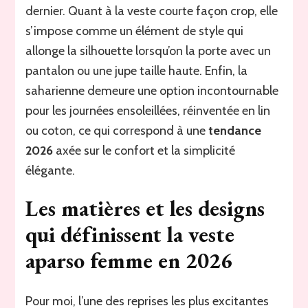
dernier. Quant à la veste courte façon crop, elle
s’impose comme un élément de style qui
allonge la silhouette lorsqu’on la porte avec un
pantalon ou une jupe taille haute. Enfin, la
saharienne demeure une option incontournable
pour les journées ensoleillées, réinventée en lin
ou coton, ce qui correspond à une
tendance
2026
axée sur le confort et la simplicité
élégante.
Les matières et les designs
qui définissent la veste
aparso femme en 2026
Pour moi, l’une des reprises les plus excitantes