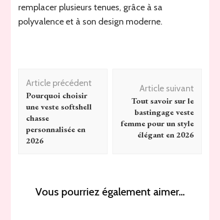
remplacer plusieurs tenues, grâce à sa
polyvalence et à son design moderne.
Navigation
Article précédent
d'article
Article suivant
Pourquoi choisir
Tout savoir sur le
une veste softshell
bastingage veste
chasse
femme pour un style
personnalisée en
élégant en 2026
2026
Vous pourriez également aimer...