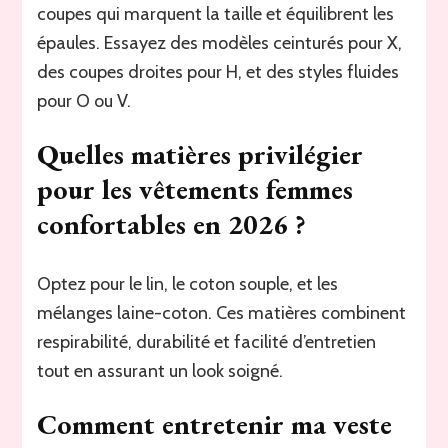
coupes qui marquent la taille et équilibrent les
épaules. Essayez des modèles ceinturés pour X,
des coupes droites pour H, et des styles fluides
pour O ou V.
Quelles matières privilégier
pour les vêtements femmes
confortables en 2026 ?
Optez pour le lin, le coton souple, et les
mélanges laine-coton. Ces matières combinent
respirabilité, durabilité et facilité d’entretien
tout en assurant un look soigné.
Comment entretenir ma veste