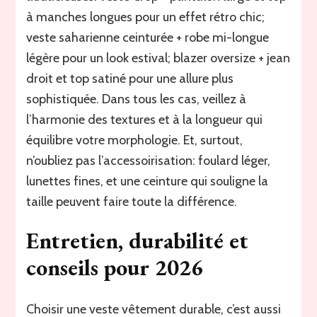
à manches longues pour un effet rétro chic;
veste saharienne ceinturée + robe mi-longue
légère pour un look estival; blazer oversize + jean
droit et top satiné pour une allure plus
sophistiquée. Dans tous les cas, veillez à
l’harmonie des textures et à la longueur qui
équilibre votre morphologie. Et, surtout,
n’oubliez pas l’accessoirisation: foulard léger,
lunettes fines, et une ceinture qui souligne la
taille peuvent faire toute la différence.
Entretien, durabilité et
conseils pour 2026
Choisir une veste vêtement durable, c’est aussi