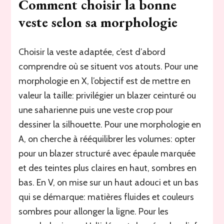
Comment choisir la bonne
veste selon sa morphologie
Choisir la veste adaptée, c’est d’abord
comprendre où se situent vos atouts. Pour une
morphologie en X, l’objectif est de mettre en
valeur la taille: privilégier un blazer ceinturé ou
une saharienne puis une veste crop pour
dessiner la silhouette. Pour une morphologie en
A, on cherche à rééquilibrer les volumes: opter
pour un blazer structuré avec épaule marquée
et des teintes plus claires en haut, sombres en
bas. En V, on mise sur un haut adouci et un bas
qui se démarque: matières fluides et couleurs
sombres pour allonger la ligne. Pour les