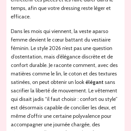
temps, afin que votre dressing reste léger et
efficace.
Dans les mois qui viennent, la veste aparso
femme devient le cœur battant du vestiaire
féminin. Le style 2026 n’est pas une question
d’ostentation, mais d’élégance discrète et de
confort durable. Je raconte comment, avec des
matières comme le lin, le coton et des textures
satinées, on peut obtenir un look
élégant
sans
sacrifier la liberté de mouvement. Le vêtement
qui disait jadis “il faut choisir : confort ou style”
est désormais capable de concilier les deux, et
même d’offrir une certaine polyvalence pour
accompagner une journée chargée, des