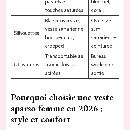
pastels et
bleu ciel,
touches saturées
corail
Blazer oversize,
Oversize
veste saharienne,
slim,
Silhouettes
bomber chic,
saharienne
cropped
ceinturée
Transportable au
Bureau,
Utilisations
travail, loisirs,
week-end,
soirées
sortie
Pourquoi choisir une veste
aparso femme en 2026 :
style et confort