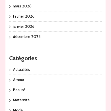
mars 2026
février 2026
janvier 2026
décembre 2025
Catégories
Actualités
Amour
Beauté
Maternité
Mode