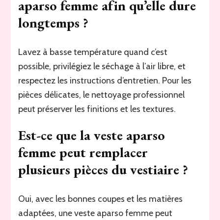
aparso femme afin qu’elle dure
longtemps ?
Lavez à basse température quand c’est
possible, privilégiez le séchage à l’air libre, et
respectez les instructions d’entretien. Pour les
pièces délicates, le nettoyage professionnel
peut préserver les finitions et les textures.
Est-ce que la veste aparso
femme peut remplacer
plusieurs pièces du vestiaire ?
Oui, avec les bonnes coupes et les matières
adaptées, une veste aparso femme peut