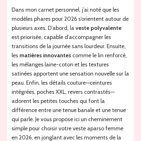
Dans mon carnet personnel, j’ai noté que les
modèles phares pour 2026 s’orientent autour de
plusieurs axes. D’abord, la
veste polyvalente
est priorisée, capable d’accompagner les
transitions de la journée sans lourdeur. Ensuite,
les
matières innovantes
comme le lin renforcé,
les mélanges laine-coton et les textures
satinées apportent une sensation nouvelle sur la
peau. Enfin, les détails couture—ceintures
intégrées, poches XXL, revers contrastés—
adorent les petites touches qui font la
différence entre une tenue banale et une tenue
qui parle. Je vous propose ici un cheminement
simple pour choisir votre veste aparso femme
en 2026, en jonglant avec les moments de la