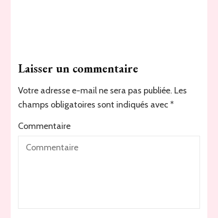
Laisser un commentaire
Votre adresse e-mail ne sera pas publiée.
Les
champs obligatoires sont indiqués avec
*
Commentaire