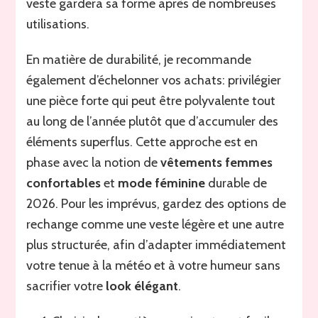
veste gardera sa forme après de nombreuses
utilisations.
En matière de durabilité, je recommande
également d’échelonner vos achats: privilégier
une pièce forte qui peut être polyvalente tout
au long de l’année plutôt que d’accumuler des
éléments superflus. Cette approche est en
phase avec la notion de
vêtements femmes
confortables
et
mode féminine
durable de
2026. Pour les imprévus, gardez des options de
rechange comme une veste légère et une autre
plus structurée, afin d’adapter immédiatement
votre tenue à la météo et à votre humeur sans
sacrifier votre
look élégant
.