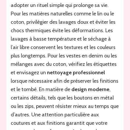
adopter un rituel simple qui prolonge sa vie.
Pour les matières naturelles comme le lin ou le
coton, privilégier des lavages doux et éviter les
chocs thermiques évite les déformations. Les
lavages à basse température et le séchage à
l’air libre conservent les textures et les couleurs
plus longtemps. Pour les vestes en denim ou les
mélanges avec du coton, vérifiez les étiquettes
et envisagez un
nettoyage professionnel
lorsque nécessaire afin de préserver les finitions
et le tombé. En matière de
design moderne
,
certains détails, tels que les boutons en métal
ou les zips, peuvent résister mieux au temps que
d’autres. Une attention particulière aux
coutures et aux finitions garantit que votre