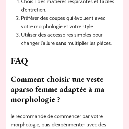
Choisir des matières respirantes et faciles
d’entretien.
Préférer des coupes qui évoluent avec
votre morphologie et votre style.
Utiliser des accessoires simples pour
changer l’allure sans multiplier les pièces.
FAQ
Comment choisir une veste
aparso femme adaptée à ma
morphologie ?
Je recommande de commencer par votre
morphologie, puis d’expérimenter avec des