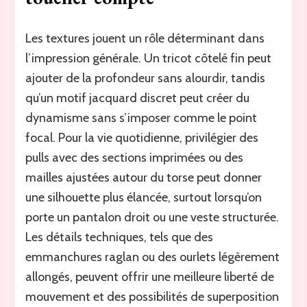
Les textures jouent un rôle déterminant dans
l’impression générale. Un tricot côtelé fin peut
ajouter de la profondeur sans alourdir, tandis
qu’un motif jacquard discret peut créer du
dynamisme sans s’imposer comme le point
focal. Pour la vie quotidienne, privilégier des
pulls avec des sections imprimées ou des
mailles ajustées autour du torse peut donner
une silhouette plus élancée, surtout lorsqu’on
porte un pantalon droit ou une veste structurée.
Les détails techniques, tels que des
emmanchures raglan ou des ourlets légèrement
allongés, peuvent offrir une meilleure liberté de
mouvement et des possibilités de superposition