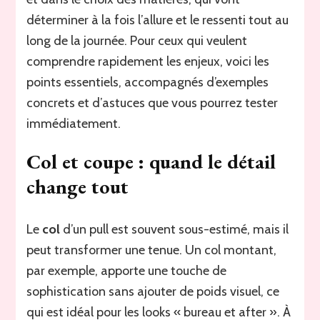
déterminer à la fois l’allure et le ressenti tout au
long de la journée. Pour ceux qui veulent
comprendre rapidement les enjeux, voici les
points essentiels, accompagnés d’exemples
concrets et d’astuces que vous pourrez tester
immédiatement.
Col et coupe : quand le détail
change tout
Le
col
d’un pull est souvent sous-estimé, mais il
peut transformer une tenue. Un col montant,
par exemple, apporte une touche de
sophistication sans ajouter de poids visuel, ce
qui est idéal pour les looks « bureau et after ». À