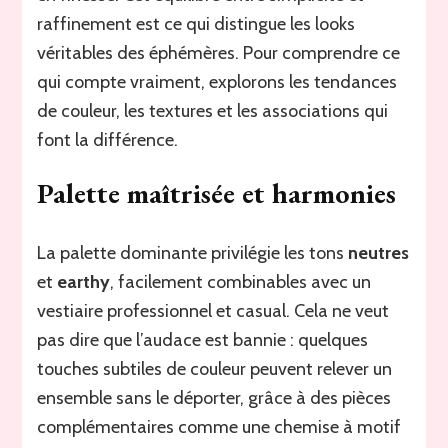
raffinement est ce qui distingue les looks
véritables des éphémères. Pour comprendre ce
qui compte vraiment, explorons les tendances
de couleur, les textures et les associations qui
font la différence.
Palette maîtrisée et harmonies
La palette dominante privilégie les tons
neutres
et
earthy
, facilement combinables avec un
vestiaire professionnel et casual. Cela ne veut
pas dire que l’audace est bannie : quelques
touches subtiles de couleur peuvent relever un
ensemble sans le déporter, grâce à des pièces
complémentaires comme une chemise à motif