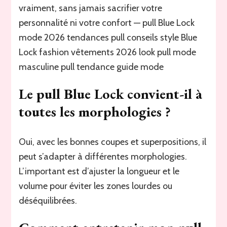
vraiment, sans jamais sacrifier votre
personnalité ni votre confort — pull Blue Lock
mode 2026 tendances pull conseils style Blue
Lock fashion vêtements 2026 look pull mode
masculine pull tendance guide mode
Le pull Blue Lock convient-il à
toutes les morphologies ?
Oui, avec les bonnes coupes et superpositions, il
peut s’adapter à différentes morphologies.
L’important est d’ajuster la longueur et le
volume pour éviter les zones lourdes ou
déséquilibrées.