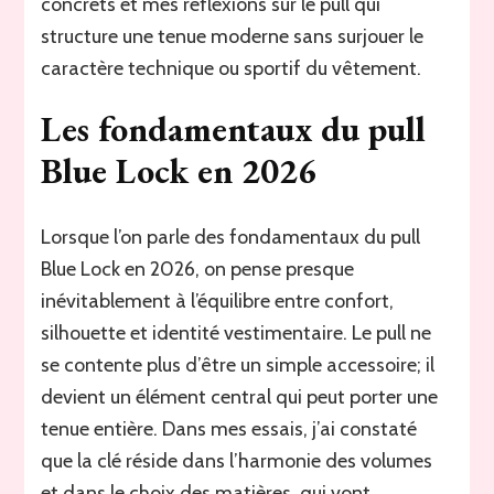
concrets et mes réflexions sur le pull qui
structure une tenue moderne sans surjouer le
caractère technique ou sportif du vêtement.
Les fondamentaux du pull
Blue Lock en 2026
Lorsque l’on parle des fondamentaux du pull
Blue Lock en 2026, on pense presque
inévitablement à l’équilibre entre confort,
silhouette et identité vestimentaire. Le pull ne
se contente plus d’être un simple accessoire; il
devient un élément central qui peut porter une
tenue entière. Dans mes essais, j’ai constaté
que la clé réside dans l’harmonie des volumes
et dans le choix des matières, qui vont