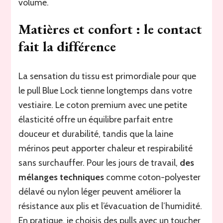
volume.
Matières et confort : le contact
fait la différence
La sensation du tissu est primordiale pour que
le pull Blue Lock tienne longtemps dans votre
vestiaire. Le coton premium avec une petite
élasticité offre un équilibre parfait entre
douceur et durabilité, tandis que la laine
mérinos peut apporter chaleur et respirabilité
sans surchauffer. Pour les jours de travail,
des
mélanges techniques
comme coton-polyester
délavé ou nylon léger peuvent améliorer la
résistance aux plis et l’évacuation de l’humidité.
En pratique, je choisis des pulls avec un toucher