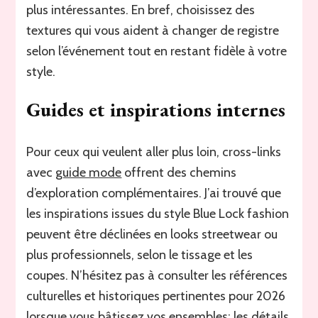
plus intéressantes. En bref, choisissez des
textures qui vous aident à changer de registre
selon l’événement tout en restant fidèle à votre
style.
Guides et inspirations internes
Pour ceux qui veulent aller plus loin, cross-links
avec
guide mode
offrent des chemins
d’exploration complémentaires. J’ai trouvé que
les inspirations issues du style Blue Lock fashion
peuvent être déclinées en looks streetwear ou
plus professionnels, selon le tissage et les
coupes. N’hésitez pas à consulter les références
culturelles et historiques pertinentes pour 2026
lorsque vous bâtissez vos ensembles; les détails