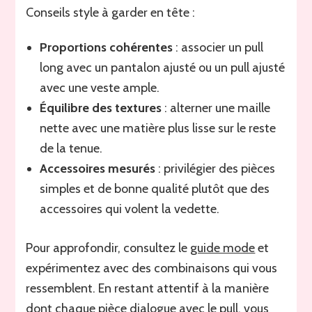
Conseils style à garder en tête :
Proportions cohérentes
: associer un pull
long avec un pantalon ajusté ou un pull ajusté
avec une veste ample.
Équilibre des textures
: alterner une maille
nette avec une matière plus lisse sur le reste
de la tenue.
Accessoires mesurés
: privilégier des pièces
simples et de bonne qualité plutôt que des
accessoires qui volent la vedette.
Pour approfondir, consultez le
guide mode
et
expérimentez avec des combinaisons qui vous
ressemblent. En restant attentif à la manière
dont chaque pièce dialogue avec le pull, vous