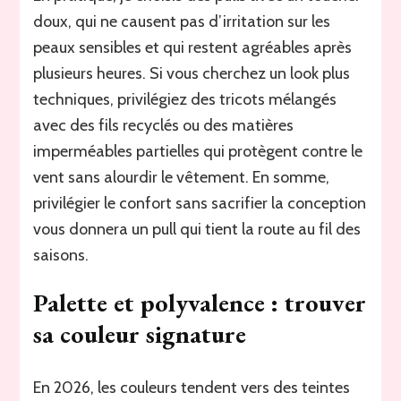
doux, qui ne causent pas d’irritation sur les
peaux sensibles et qui restent agréables après
plusieurs heures. Si vous cherchez un look plus
techniques, privilégiez des tricots mélangés
avec des fils recyclés ou des matières
imperméables partielles qui protègent contre le
vent sans alourdir le vêtement. En somme,
privilégier le confort sans sacrifier la conception
vous donnera un pull qui tient la route au fil des
saisons.
Palette et polyvalence : trouver
sa couleur signature
En 2026, les couleurs tendent vers des teintes