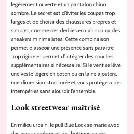
légèrement ouverte et un pantalon chino
sombre. Le secret est d’éviter les coupes trop
larges et de choisir des chaussures propres et
simples, comme des derbies en cuir noir ou des
sneakers minimalistes. Cette combinaison
permet d’asseoir une présence sans paraître
trop rigide et permet d’intégrer des couches
supplémentaires si nécessaire. Si le vent se lève,
une veste légère en coton ou en laine ajoutera
une dimension structurée et vous protégera des
intempéries sans alourdir l’ensemble.
Look streetwear maîtrisé
En milieu urbain, le pull Blue Lock se marie avec
des jeans sombres et des bottines ou des