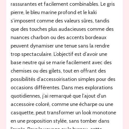
rassurantes et facilement combinables. Le gris
pierre, le bleu marine profond et le kaki
s’imposent comme des valeurs sûres, tandis
que des touches plus audacieuses comme des
nuances charbon ou des accents bordeaux
peuvent dynamiser une tenue sans la rendre
trop spectaculaire. L’objectif est d’avoir une
base neutre qui se marie facilement avec des
chemises ou des gilets, tout en offrant des
possibilités d’accessoirisation simples pour des
occasions différentes. Dans mes explorations
quotidiennes, j’ai remarqué que l’ajout d’un
accessoire coloré, comme une écharpe ou une
casquette, peut transformer un look monotone
en une proposition stylée, sans tomber dans