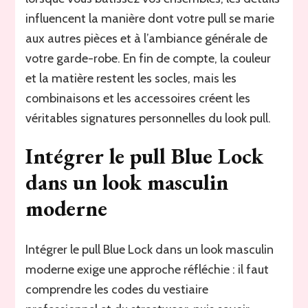
influencent la manière dont votre pull se marie
aux autres pièces et à l’ambiance générale de
votre garde-robe. En fin de compte, la couleur
et la matière restent les socles, mais les
combinaisons et les accessoires créent les
véritables signatures personnelles du look pull.
Intégrer le pull Blue Lock
dans un look masculin
moderne
Intégrer le pull Blue Lock dans un look masculin
moderne exige une approche réfléchie : il faut
comprendre les codes du vestiaire