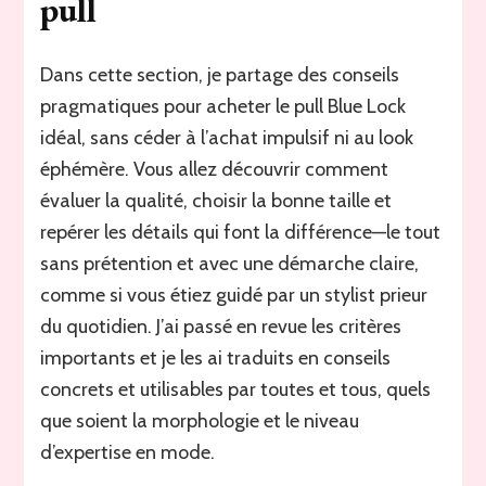
pull
Dans cette section, je partage des conseils
pragmatiques pour acheter le pull Blue Lock
idéal, sans céder à l’achat impulsif ni au look
éphémère. Vous allez découvrir comment
évaluer la qualité, choisir la bonne taille et
repérer les détails qui font la différence—le tout
sans prétention et avec une démarche claire,
comme si vous étiez guidé par un stylist prieur
du quotidien. J’ai passé en revue les critères
importants et je les ai traduits en conseils
concrets et utilisables par toutes et tous, quels
que soient la morphologie et le niveau
d’expertise en mode.