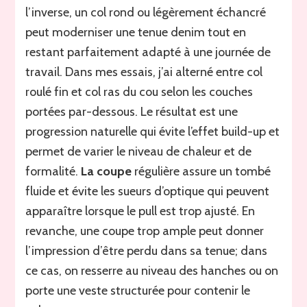
l’inverse, un col rond ou légèrement échancré
peut moderniser une tenue denim tout en
restant parfaitement adapté à une journée de
travail. Dans mes essais, j’ai alterné entre col
roulé fin et col ras du cou selon les couches
portées par-dessous. Le résultat est une
progression naturelle qui évite l’effet build-up et
permet de varier le niveau de chaleur et de
formalité.
La coupe
régulière assure un tombé
fluide et évite les sueurs d’optique qui peuvent
apparaître lorsque le pull est trop ajusté. En
revanche, une coupe trop ample peut donner
l’impression d’être perdu dans sa tenue; dans
ce cas, on resserre au niveau des hanches ou on
porte une veste structurée pour contenir le