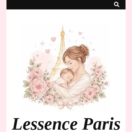
Lessence Paris