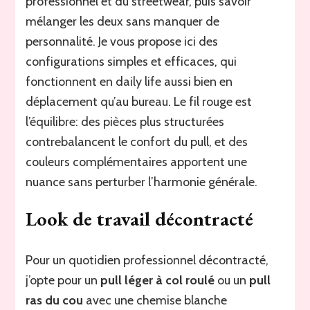
professionnel et du streetwear, puis savoir
mélanger les deux sans manquer de
personnalité. Je vous propose ici des
configurations simples et efficaces, qui
fonctionnent en daily life aussi bien en
déplacement qu’au bureau. Le fil rouge est
l’équilibre: des pièces plus structurées
contrebalancent le confort du pull, et des
couleurs complémentaires apportent une
nuance sans perturber l’harmonie générale.
Look de travail décontracté
Pour un quotidien professionnel décontracté,
j’opte pour un
pull léger à col roulé
ou un
pull
ras du cou
avec une chemise blanche