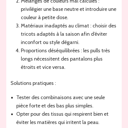
Mélanges de couleurs mal calculés :
privilégier une base neutre et introduire une
couleur à petite dose.
Matériaux inadaptés au climat : choisir des
tricots adaptés à la saison afin d’éviter
inconfort ou style dégarni.
Proportions déséquilibrées : les pulls très
longs nécessitent des pantalons plus
étroits et vice versa.
Solutions pratiques :
Tester des combinaisons avec une seule
pièce forte et des bas plus simples.
Opter pour des tissus qui respirent bien et
éviter les matières qui irritent la peau.