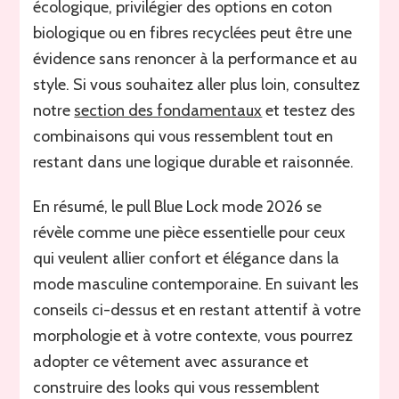
écologique, privilégier des options en coton
biologique ou en fibres recyclées peut être une
évidence sans renoncer à la performance et au
style. Si vous souhaitez aller plus loin, consultez
notre
section des fondamentaux
et testez des
combinaisons qui vous ressemblent tout en
restant dans une logique durable et raisonnée.
En résumé, le pull Blue Lock mode 2026 se
révèle comme une pièce essentielle pour ceux
qui veulent allier confort et élégance dans la
mode masculine contemporaine. En suivant les
conseils ci-dessus et en restant attentif à votre
morphologie et à votre contexte, vous pourrez
adopter ce vêtement avec assurance et
construire des looks qui vous ressemblent