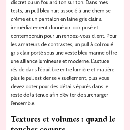
discret ou un foulard ton sur ton. Dans mes
tests, un pull bleu nuit associé à une chemise
crème et un pantalon en laine gris clair a
immédiatement donné un look posé et
contemporain pour un rendez-vous client. Pour
les amateurs de contrastes, un pull à col roulé
gris clair porté sous une veste bleu marine offre
une alliance lumineuse et moderne. L’astuce
réside dans l’équilibre entre lumière et matière :
plus le pull est dense visuellement, plus vous
devez opter pour des détails épurés dans le
reste de la tenue afin d’éviter de surcharger
l’ensemble.
Textures et volumes : quand le
toucher compte