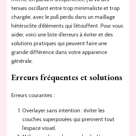
tenues oscillant entre trop minimaliste et trop
chargée, avec le pull perdu dans un maillage
hétéroclite d’éléments qui l’étouffent. Pour vous
aider, voici une liste d’erreurs à éviter et des
solutions pratiques qui peuvent faire une
grande différence dans votre apparence
générale.
Erreurs fréquentes et solutions
Erreurs courantes :
Overlayer sans intention : éviter les
couches superposées qui prennent tout
l’espace visuel.