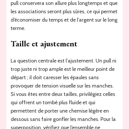
pull conservera son allure plus longtemps et que
les associations seront plus sûres, ce qui permet
d’économiser du temps et de l’argent sur le long
terme.
Taille et ajustement
La question centrale est l’ajustement. Un pull ni
trop juste ni trop ample est le meilleur point de
départ ; il doit caresser les épaules sans
provoquer de tension visuelle sur les manches.
Si vous êtes entre deux tailles, privilégiez celles
qui offrent un tombé plus fluide et qui
permettent de porter une chemise légère en
dessous sans faire gonfler les manches. Pour la
superposition, vérifiez que l’ensemble ne