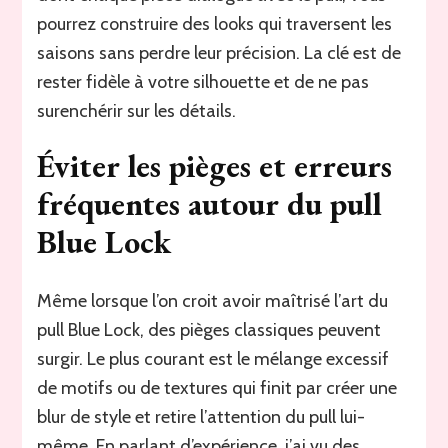
pourrez construire des looks qui traversent les
saisons sans perdre leur précision. La clé est de
rester fidèle à votre silhouette et de ne pas
surenchérir sur les détails.
Éviter les pièges et erreurs
fréquentes autour du pull
Blue Lock
Même lorsque l’on croit avoir maîtrisé l’art du
pull Blue Lock, des pièges classiques peuvent
surgir. Le plus courant est le mélange excessif
de motifs ou de textures qui finit par créer une
blur de style et retire l’attention du pull lui-
même. En parlant d’expérience, j’ai vu des