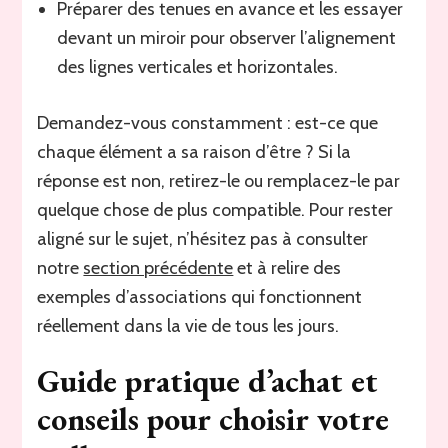
Préparer des tenues en avance et les essayer
devant un miroir pour observer l’alignement
des lignes verticales et horizontales.
Demandez-vous constamment : est-ce que
chaque élément a sa raison d’être ? Si la
réponse est non, retirez-le ou remplacez-le par
quelque chose de plus compatible. Pour rester
aligné sur le sujet, n’hésitez pas à consulter
notre
section précédente
et à relire des
exemples d’associations qui fonctionnent
réellement dans la vie de tous les jours.
Guide pratique d’achat et
conseils pour choisir votre