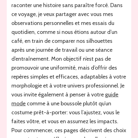
raconter une histoire sans paraître forcé. Dans
ce voyage, je veux partager avec vous mes
observations personnelles et mes essais du
quotidien, comme si nous étions autour d’un
café, en train de comparer nos silhouettes
après une journée de travail ou une séance
d’entraînement. Mon objectif n’est pas de
promouvoir une uniformité, mais d’offrir des
repères simples et efficaces, adaptables à votre
morphologie et à votre univers professionnel. Je
vous invite également à penser à votre
guide
mode
comme à une boussole plutôt qu’un
costume prêt-à-porter: vous l’ajustez, vous le
faites vôtre, et vous en assumez les impacts.
Pour commencer, ces pages décrivent des choix