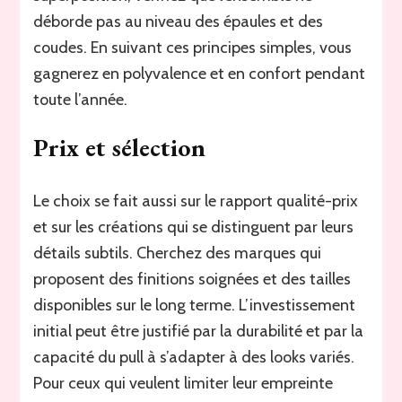
déborde pas au niveau des épaules et des
coudes. En suivant ces principes simples, vous
gagnerez en polyvalence et en confort pendant
toute l’année.
Prix et sélection
Le choix se fait aussi sur le rapport qualité-prix
et sur les créations qui se distinguent par leurs
détails subtils. Cherchez des marques qui
proposent des finitions soignées et des tailles
disponibles sur le long terme. L’investissement
initial peut être justifié par la durabilité et par la
capacité du pull à s’adapter à des looks variés.
Pour ceux qui veulent limiter leur empreinte