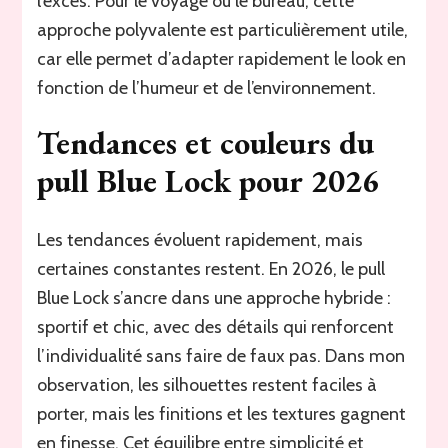
l’excès. Pour le voyage ou le bureau, cette
approche polyvalente est particulièrement utile,
car elle permet d’adapter rapidement le look en
fonction de l’humeur et de l’environnement.
Tendances et couleurs du
pull Blue Lock pour 2026
Les tendances évoluent rapidement, mais
certaines constantes restent. En 2026, le pull
Blue Lock s’ancre dans une approche hybride :
sportif et chic, avec des détails qui renforcent
l’individualité sans faire de faux pas. Dans mon
observation, les silhouettes restent faciles à
porter, mais les finitions et les textures gagnent
en finesse. Cet équilibre entre simplicité et