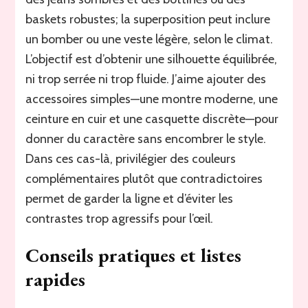
baskets robustes; la superposition peut inclure
un bomber ou une veste légère, selon le climat.
L’objectif est d’obtenir une silhouette équilibrée,
ni trop serrée ni trop fluide. J’aime ajouter des
accessoires simples—une montre moderne, une
ceinture en cuir et une casquette discrète—pour
donner du caractère sans encombrer le style.
Dans ces cas-là, privilégier des couleurs
complémentaires plutôt que contradictoires
permet de garder la ligne et d’éviter les
contrastes trop agressifs pour l’œil.
Conseils pratiques et listes
rapides